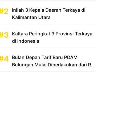
Inilah 3 Kepala Daerah Terkaya di
Kalimantan Utara
Kaltara Peringkat 3 Provinsi Terkaya
di Indonesia
Bulan Depan Tarif Baru PDAM
Bulungan Mulai Diberlakukan dari Rp
2.500 Menjadi Rp 3.500