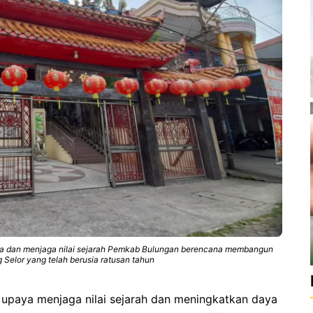
ta dan menjaga nilai sejarah Pemkab Bulungan berencana membangun
 Selor yang telah berusia ratusan tahun
a menjaga nilai sejarah dan meningkatkan daya