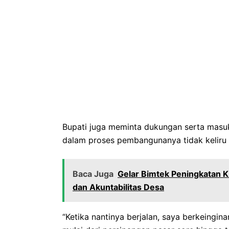
Bupati juga meminta dukungan serta masu
dalam proses pembangunanya tidak keliru 
Baca Juga
Gelar Bimtek Peningkatan K
dan Akuntabilitas Desa
“Ketika nantinya berjalan, saya berkeingina