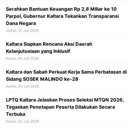
Serahkan Bantuan Keuangan Rp 2,8 Miliar ke 10
Parpol, Gubernur Kaltara Tekankan Transparansi
Dana Negara
Jumat, 31 Juli 2026
Kaltara Siapkan Rencana Aksi Daerah
Kelanjutusiaan yang Inklusif
Kamis, 30 Juli 2026
Kaltara dan Sabah Perkuat Kerja Sama Perbatasan di
Sidang SOSEK MALINDO ke-28
Kamis, 30 Juli 2026
LPTQ Kaltara Jelaskan Proses Seleksi MTQN 2026,
Tegaskan Penetapan Peserta Dilakukan Secara
Terbuka
Kamis, 30 Juli 2026