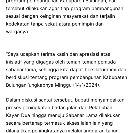
program pembangunan Kabupaten Bulungan, hal
tersebut dilakukan agar tiap program pembangunan
sesuai dengan keinginan masyarakat dan terjalin
kedekatan tanpa sekat atara pemimpin dan
warganya.
“Saya ucapkan terima kasih dan apresiasi atas
inisiatif yang digagas oleh teman-teman pemuda
sabanar lama, sehingga kita dapat bersilaturahmi dan
berdiskusi tentang program pembangunan Kabupaten
Bulungan,”ungkapnya Minggu (14/1/2024).
Dalam diskusi santai tersebut, bupati menyampaikan
proses peningkatan badan jalan dari Pelabuhan
Kayan Dua hingga menuju Sabanar Lama dilakukan
secara bertahap termasuk akses jalan lain yang
dilanjutkan peningkatanya melalui anggaran tahun