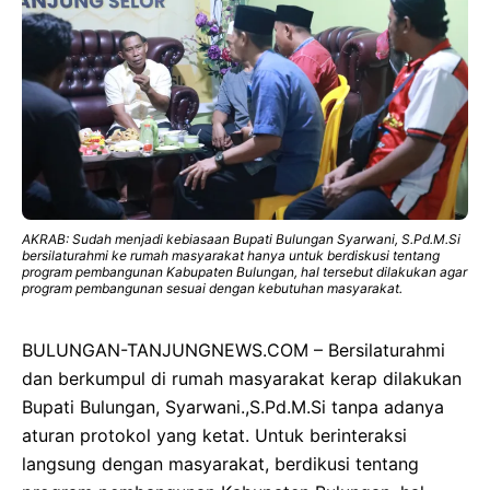
AKRAB: Sudah menjadi kebiasaan Bupati Bulungan Syarwani, S.Pd.M.Si
bersilaturahmi ke rumah masyarakat hanya untuk berdiskusi tentang
program pembangunan Kabupaten Bulungan, hal tersebut dilakukan agar
program pembangunan sesuai dengan kebutuhan masyarakat.
BULUNGAN-TANJUNGNEWS.COM – Bersilaturahmi
dan berkumpul di rumah masyarakat kerap dilakukan
Bupati Bulungan, Syarwani.,S.Pd.M.Si tanpa adanya
aturan protokol yang ketat. Untuk berinteraksi
langsung dengan masyarakat, berdikusi tentang