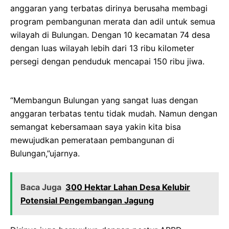
anggaran yang terbatas dirinya berusaha membagi
program pembangunan merata dan adil untuk semua
wilayah di Bulungan. Dengan 10 kecamatan 74 desa
dengan luas wilayah lebih dari 13 ribu kilometer
persegi dengan penduduk mencapai 150 ribu jiwa.
“Membangun Bulungan yang sangat luas dengan
anggaran terbatas tentu tidak mudah. Namun dengan
semangat kebersamaan saya yakin kita bisa
mewujudkan pemerataan pembangunan di
Bulungan,”ujarnya.
Baca Juga
300 Hektar Lahan Desa Kelubir
Potensial Pengembangan Jagung