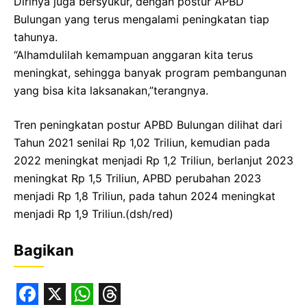
Dirinya juga bersyukur, dengan postur APBD
Bulungan yang terus mengalami peningkatan tiap
tahunya.
“Alhamdulilah kemampuan anggaran kita terus
meningkat, sehingga banyak program pembangunan
yang bisa kita laksanakan,”terangnya.
Tren peningkatan postur APBD Bulungan dilihat dari
Tahun 2021 senilai Rp 1,02 Triliun, kemudian pada
2022 meningkat menjadi Rp 1,2 Triliun, berlanjut 2023
meningkat Rp 1,5 Triliun, APBD perubahan 2023
menjadi Rp 1,8 Triliun, pada tahun 2024 meningkat
menjadi Rp 1,9 Triliun.(dsh/red)
Bagikan