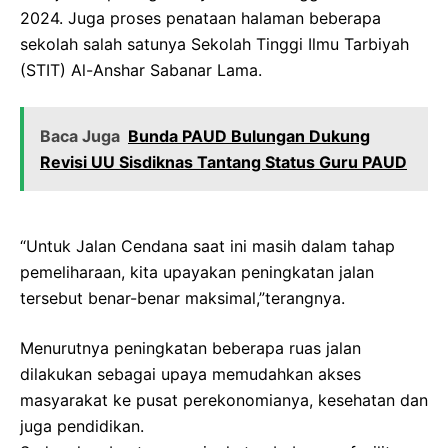
2024. Juga proses penataan halaman beberapa
sekolah salah satunya Sekolah Tinggi Ilmu Tarbiyah
(STIT) Al-Anshar Sabanar Lama.
Baca Juga
Bunda PAUD Bulungan Dukung
Revisi UU Sisdiknas Tantang Status Guru PAUD
“Untuk Jalan Cendana saat ini masih dalam tahap
pemeliharaan, kita upayakan peningkatan jalan
tersebut benar-benar maksimal,”terangnya.
Menurutnya peningkatan beberapa ruas jalan
dilakukan sebagai upaya memudahkan akses
masyarakat ke pusat perekonomianya, kesehatan dan
juga pendidikan.