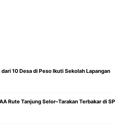
dari 10 Desa di Peso Ikuti Sekolah Lapangan
AAA Rute Tanjung Selor–Tarakan Terbakar di SP