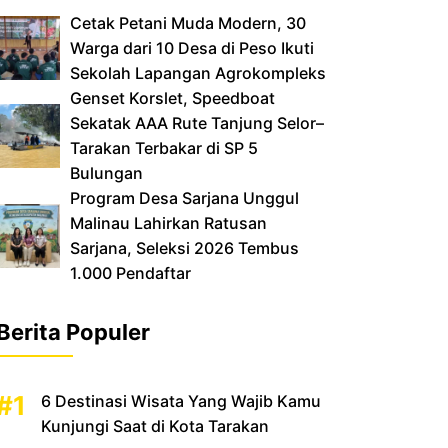
Cetak Petani Muda Modern, 30
Warga dari 10 Desa di Peso Ikuti
Sekolah Lapangan Agrokompleks
‎Genset Korslet, Speedboat
Sekatak AAA Rute Tanjung Selor–
Tarakan Terbakar di SP 5
Bulungan
‎Program Desa Sarjana Unggul
Malinau Lahirkan Ratusan
Sarjana, Seleksi 2026 Tembus
1.000 Pendaftar
Berita Populer
6 Destinasi Wisata Yang Wajib Kamu
Kunjungi Saat di Kota Tarakan