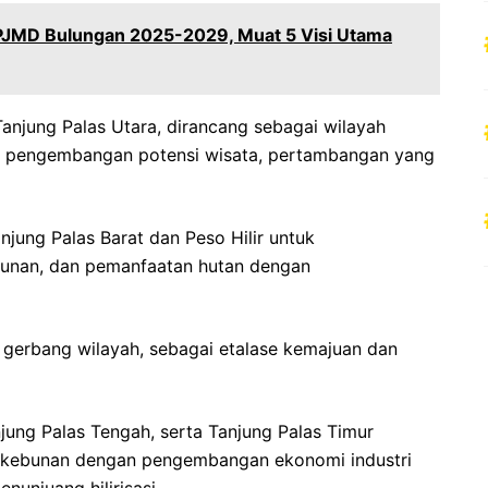
PJMD Bulungan 2025-2029, Muat 5 Visi Utama
anjung Palas Utara, dirancang sebagai wilayah
k pengembangan potensi wisata, pertambangan yang
njung Palas Barat dan Peso Hilir untuk
unan, dan pemanfaatan hutan dengan
tu gerbang wilayah, sebagai etalase kemajuan dan
anjung Palas Tengah, serta Tanjung Palas Timur
erkebunan dengan pengembangan ekonomi industri