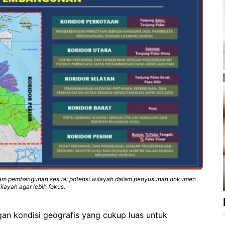
 pembangunan sesuai potensi wilayah dalam penyusunan dokumen
ayah agar lebih fokus.
an kondisi geografis yang cukup luas untuk