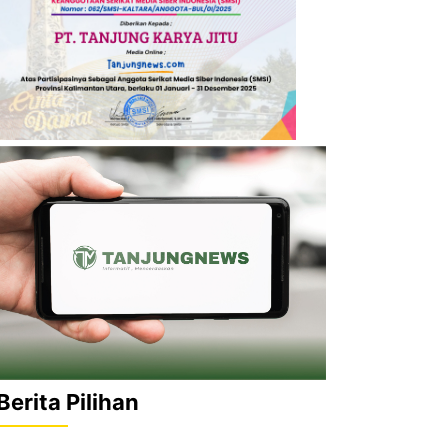
Berita Pilihan