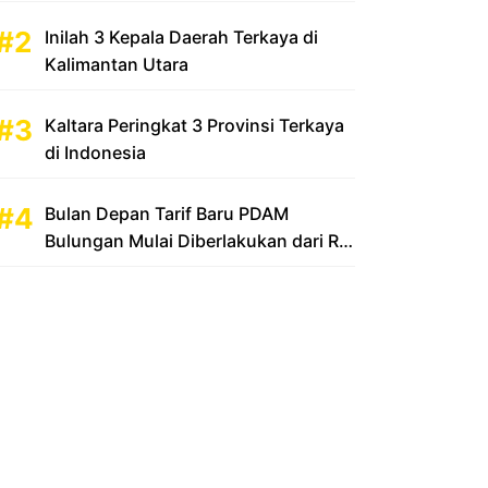
Inilah 3 Kepala Daerah Terkaya di
Kalimantan Utara
Kaltara Peringkat 3 Provinsi Terkaya
di Indonesia
Bulan Depan Tarif Baru PDAM
Bulungan Mulai Diberlakukan dari Rp
2.500 Menjadi Rp 3.500