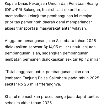
‎Kepala Dinas Pekerjaan Umum dan Penataan Ruang
(DPU-PR) Bulungan, Khairul saat dikonfirmasi
memastikan kelanjutan pembangunan ini menjadi
prioritas pemerintah daerah demi memperlancar
akses transportasi masyarakat antar wilayah.
‎Anggaran penanganan jalan Salimbatu tahun 2025
dialokasikan sebesar Rp14,95 miliar untuk lanjutan
pembangunan jalan, sedangkan pembangunan
jembatan permanen dialokasikan sekitar Rp 12 miliar.
‎”Total anggaran untuk pembangunan jalan dan
jembatan Tanjung Palas-Salimbatu pada tahun 2025
sekitar Rp 26 miliar,”terangnya.
‎Khairul memastikan proses pengerjaan dapat tuntas
sebelum akhir tahun 2025.