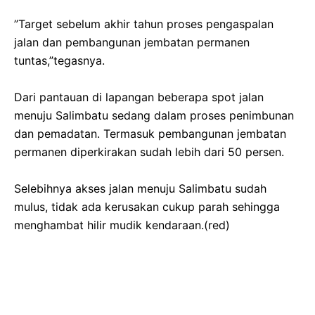
‎”Target sebelum akhir tahun proses pengaspalan
jalan dan pembangunan jembatan permanen
tuntas,”tegasnya.
‎Dari pantauan di lapangan beberapa spot jalan
menuju Salimbatu sedang dalam proses penimbunan
dan pemadatan. Termasuk pembangunan jembatan
permanen diperkirakan sudah lebih dari 50 persen.
‎Selebihnya akses jalan menuju Salimbatu sudah
mulus, tidak ada kerusakan cukup parah sehingga
menghambat hilir mudik kendaraan.(red)