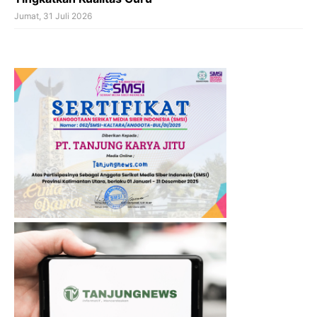
Jumat, 31 Juli 2026