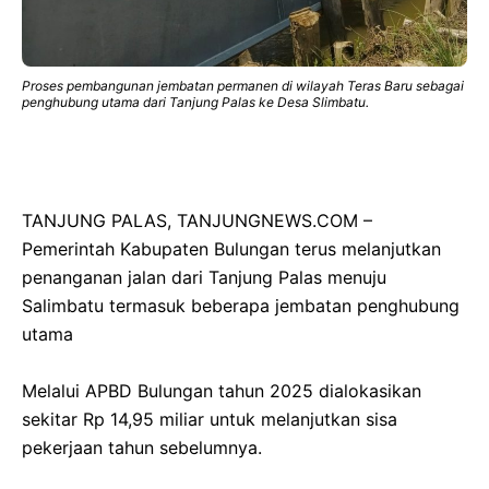
Proses pembangunan jembatan permanen di wilayah Teras Baru sebagai
penghubung utama dari Tanjung Palas ke Desa Slimbatu.
TANJUNG PALAS, TANJUNGNEWS.COM –
Pemerintah Kabupaten Bulungan terus melanjutkan
penanganan jalan dari Tanjung Palas menuju
Salimbatu termasuk beberapa jembatan penghubung
utama
‎Melalui APBD Bulungan tahun 2025 dialokasikan
sekitar Rp 14,95 miliar untuk melanjutkan sisa
pekerjaan tahun sebelumnya.