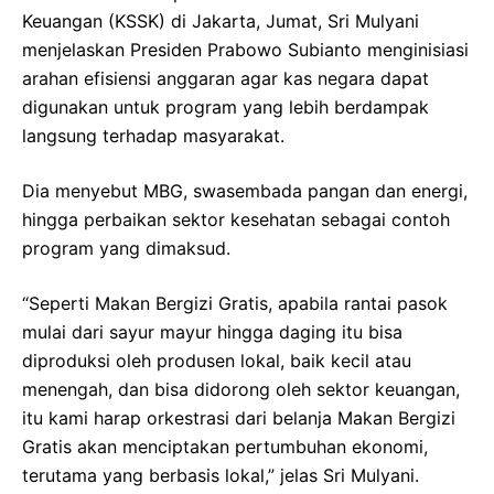
Keuangan (KSSK) di Jakarta, Jumat, Sri Mulyani
menjelaskan Presiden Prabowo Subianto menginisiasi
arahan efisiensi anggaran agar kas negara dapat
digunakan untuk program yang lebih berdampak
langsung terhadap masyarakat.
Dia menyebut MBG, swasembada pangan dan energi,
hingga perbaikan sektor kesehatan sebagai contoh
program yang dimaksud.
“Seperti Makan Bergizi Gratis, apabila rantai pasok
mulai dari sayur mayur hingga daging itu bisa
diproduksi oleh produsen lokal, baik kecil atau
menengah, dan bisa didorong oleh sektor keuangan,
itu kami harap orkestrasi dari belanja Makan Bergizi
Gratis akan menciptakan pertumbuhan ekonomi,
terutama yang berbasis lokal,” jelas Sri Mulyani.