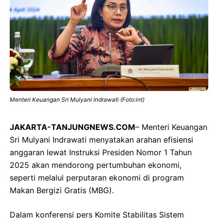
Menteri Keuangan Sri Mulyani Indrawati (Foto:int)
JAKARTA-TANJUNGNEWS.COM
– Menteri Keuangan
Sri Mulyani Indrawati menyatakan arahan efisiensi
anggaran lewat Instruksi Presiden Nomor 1 Tahun
2025 akan mendorong pertumbuhan ekonomi,
seperti melalui perputaran ekonomi di program
Makan Bergizi Gratis (MBG).
Dalam konferensi pers Komite Stabilitas Sistem