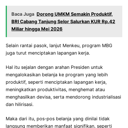
Baca Juga
Dorong UMKM Semakin Produktif,
BRI Cabang Tanjung Selor Salurkan KUR Rp.42
Miliar hingga Mei 2026
Selain rantai pasok, lanjut Menkeu, program MBG
juga turut menciptakan lapangan kerja.
Hal itu sejalan dengan arahan Presiden untuk
mengalokasikan belanja ke program yang lebih
produktif, seperti menciptakan lapangan kerja,
meningkatkan produktivitas, menghemat atau
menghasilkan devisa, serta mendorong industrialisasi
dan hilirisasi.
Maka dari itu, pos-pos belanja yang dinilai tidak
langsung memberikan manfaat signifikan, seperti