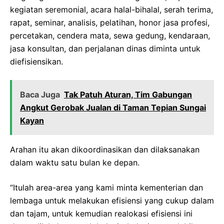
kegiatan seremonial, acara halal-bihalal, serah terima,
rapat, seminar, analisis, pelatihan, honor jasa profesi,
percetakan, cendera mata, sewa gedung, kendaraan,
jasa konsultan, dan perjalanan dinas diminta untuk
diefisiensikan.
Baca Juga
Tak Patuh Aturan, Tim Gabungan
Angkut Gerobak Jualan di Taman Tepian Sungai
Kayan
Arahan itu akan dikoordinasikan dan dilaksanakan
dalam waktu satu bulan ke depan.
“Itulah area-area yang kami minta kementerian dan
lembaga untuk melakukan efisiensi yang cukup dalam
dan tajam, untuk kemudian realokasi efisiensi ini