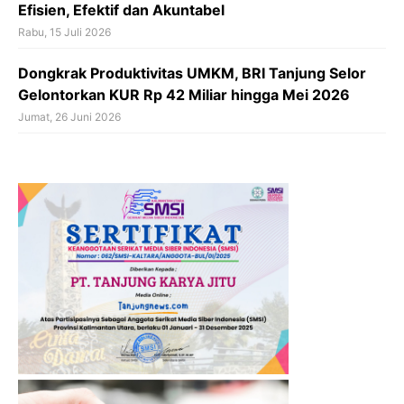
Efisien, Efektif dan Akuntabel
Rabu, 15 Juli 2026
‎Dongkrak Produktivitas UMKM, BRI Tanjung Selor
Gelontorkan KUR Rp 42 Miliar hingga Mei 2026
Jumat, 26 Juni 2026