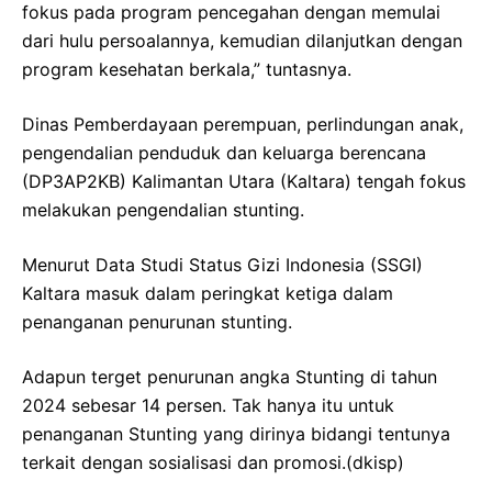
fokus pada program pencegahan dengan memulai
dari hulu persoalannya, kemudian dilanjutkan dengan
program kesehatan berkala,” tuntasnya.
Dinas Pemberdayaan perempuan, perlindungan anak,
pengendalian penduduk dan keluarga berencana
(DP3AP2KB) Kalimantan Utara (Kaltara) tengah fokus
melakukan pengendalian stunting.
Menurut Data Studi Status Gizi Indonesia (SSGI)
Kaltara masuk dalam peringkat ketiga dalam
penanganan penurunan stunting.
Adapun terget penurunan angka Stunting di tahun
2024 sebesar 14 persen. Tak hanya itu untuk
penanganan Stunting yang dirinya bidangi tentunya
terkait dengan sosialisasi dan promosi.(dkisp)