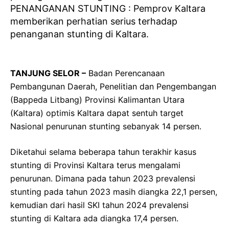
PENANGANAN STUNTING : Pemprov Kaltara
memberikan perhatian serius terhadap
penanganan stunting di Kaltara.
TANJUNG SELOR –
Badan Perencanaan
Pembangunan Daerah, Penelitian dan Pengembangan
(Bappeda Litbang) Provinsi Kalimantan Utara
(Kaltara) optimis Kaltara dapat sentuh target
Nasional penurunan stunting sebanyak 14 persen.
Diketahui selama beberapa tahun terakhir kasus
stunting di Provinsi Kaltara terus mengalami
penurunan. Dimana pada tahun 2023 prevalensi
stunting pada tahun 2023 masih diangka 22,1 persen,
kemudian dari hasil SKI tahun 2024 prevalensi
stunting di Kaltara ada diangka 17,4 persen.