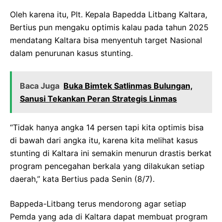
Oleh karena itu, Plt. Kepala Bapedda Litbang Kaltara,
Bertius pun mengaku optimis kalau pada tahun 2025
mendatang Kaltara bisa menyentuh target Nasional
dalam penurunan kasus stunting.
Baca Juga
Buka Bimtek Satlinmas Bulungan,
Sanusi Tekankan Peran Strategis Linmas
“Tidak hanya angka 14 persen tapi kita optimis bisa
di bawah dari angka itu, karena kita melihat kasus
stunting di Kaltara ini semakin menurun drastis berkat
program pencegahan berkala yang dilakukan setiap
daerah,” kata Bertius pada Senin (8/7).
Bappeda-Litbang terus mendorong agar setiap
Pemda yang ada di Kaltara dapat membuat program