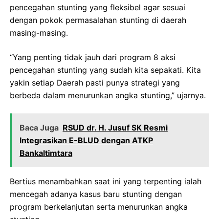
pencegahan stunting yang fleksibel agar sesuai
dengan pokok permasalahan stunting di daerah
masing-masing.
“Yang penting tidak jauh dari program 8 aksi
pencegahan stunting yang sudah kita sepakati. Kita
yakin setiap Daerah pasti punya strategi yang
berbeda dalam menurunkan angka stunting,” ujarnya.
Baca Juga
RSUD dr. H. Jusuf SK Resmi
Integrasikan E-BLUD dengan ATKP
Bankaltimtara
Bertius menambahkan saat ini yang terpenting ialah
mencegah adanya kasus baru stunting dengan
program berkelanjutan serta menurunkan angka