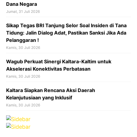
Dana Negara
Jumat, 31 Juli 2026
Sikap Tegas BRI Tanjung Selor Soal Insiden di Tana
Tidung: Jalin Dialog Adat, Pastikan Sanksi Jika Ada
Pelanggaran !
Kamis, 30 Juli 2026
Wagub Perkuat Sinergi Kaltara-Kaltim untuk
Akselerasi Konektivitas Perbatasan
Kamis, 30 Juli 2026
Kaltara Siapkan Rencana Aksi Daerah
Kelanjutusiaan yang Inklusif
Kamis, 30 Juli 2026