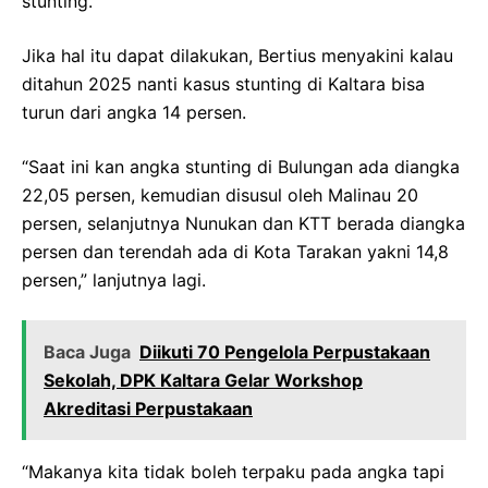
stunting.
Jika hal itu dapat dilakukan, Bertius menyakini kalau
ditahun 2025 nanti kasus stunting di Kaltara bisa
turun dari angka 14 persen.
“Saat ini kan angka stunting di Bulungan ada diangka
22,05 persen, kemudian disusul oleh Malinau 20
persen, selanjutnya Nunukan dan KTT berada diangka
persen dan terendah ada di Kota Tarakan yakni 14,8
persen,” lanjutnya lagi.
Baca Juga
Diikuti 70 Pengelola Perpustakaan
Sekolah, DPK Kaltara Gelar Workshop
Akreditasi Perpustakaan
“Makanya kita tidak boleh terpaku pada angka tapi