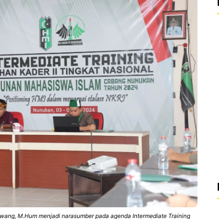
iwang, M.Hum menjadi narasumber pada agenda Intermediate Training