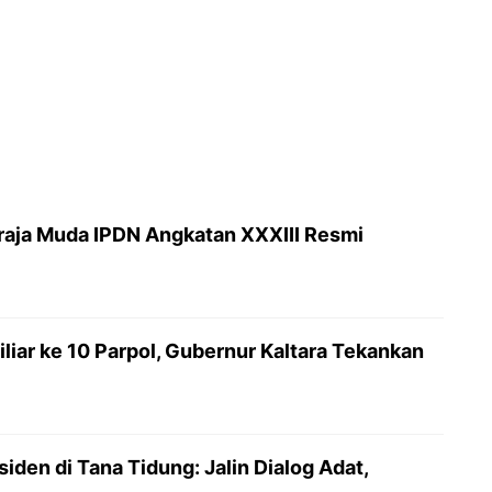
raja Muda IPDN Angkatan XXXIII Resmi
iar ke 10 Parpol, Gubernur Kaltara Tekankan
siden di Tana Tidung: Jalin Dialog Adat,