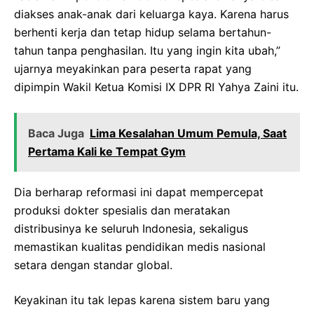
diakses anak-anak dari keluarga kaya. Karena harus
berhenti kerja dan tetap hidup selama bertahun-
tahun tanpa penghasilan. Itu yang ingin kita ubah,”
ujarnya meyakinkan para peserta rapat yang
dipimpin Wakil Ketua Komisi IX DPR RI Yahya Zaini itu.
Baca Juga
Lima Kesalahan Umum Pemula, Saat
Pertama Kali ke Tempat Gym
Dia berharap reformasi ini dapat mempercepat
produksi dokter spesialis dan meratakan
distribusinya ke seluruh Indonesia, sekaligus
memastikan kualitas pendidikan medis nasional
setara dengan standar global.
Keyakinan itu tak lepas karena sistem baru yang