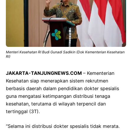
Menteri Kesehatan RI Budi Gunadi Sadikin (Dok Kementerian Kesehatan
RI)
JAKARTA-TANJUNGNEWS.COM
– Kementerian
Kesehatan siap menerapkan sistem rekrutmen
berbasis daerah dalam pendidikan dokter spesialis
guna mengatasi ketimpangan distribusi tenaga
kesehatan, terutama di wilayah terpencil dan
tertinggal (3T).
“Selama ini distribusi dokter spesialis tidak merata.