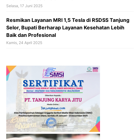
Selasa, 17 Juni 2025
Resmikan Layanan MRI 1,5 Tesla di RSDSS Tanjung
Selor, Bupati Berharap Layanan Kesehatan Lebih
Baik dan Profesional
Kamis, 24 April 2025