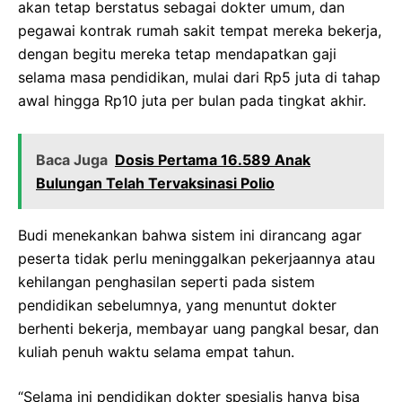
akan tetap berstatus sebagai dokter umum, dan
pegawai kontrak rumah sakit tempat mereka bekerja,
dengan begitu mereka tetap mendapatkan gaji
selama masa pendidikan, mulai dari Rp5 juta di tahap
awal hingga Rp10 juta per bulan pada tingkat akhir.
Baca Juga
Dosis Pertama 16.589 Anak
Bulungan Telah Tervaksinasi Polio
Budi menekankan bahwa sistem ini dirancang agar
peserta tidak perlu meninggalkan pekerjaannya atau
kehilangan penghasilan seperti pada sistem
pendidikan sebelumnya, yang menuntut dokter
berhenti bekerja, membayar uang pangkal besar, dan
kuliah penuh waktu selama empat tahun.
“Selama ini pendidikan dokter spesialis hanya bisa