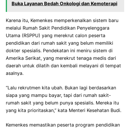
Buka Layanan Bedah Onkologi dan Kemoterapi
Karena itu, Kemenkes memperkenalkan sistem baru
melalui Rumah Sakit Pendidikan Penyelenggara
Utama (RSPPU) yang merekrut calon peserta
pendidikan dari rumah sakit yang belum memiliki
dokter spesialis. Pendekatan ini meniru sistem di
Amerika Serikat, yang merekrut tenaga medis dari
daerah untuk dilatih dan kembali melayani di tempat
asalnya.
“Lalu rekrutmen kita ubah. Bukan lagi berdasarkan
siapa yang mampu bayar, tapi dari rumah sakit-
rumah sakit yang belum punya spesialis. Mereka itu
yang kita prioritaskan,” kata Menteri Kesehatan Budi.
Kemenkes memastikan peserta program pendidikan