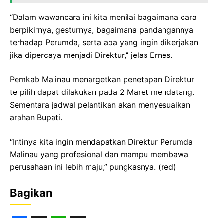
“Dalam wawancara ini kita menilai bagaimana cara
berpikirnya, gesturnya, bagaimana pandangannya
terhadap Perumda, serta apa yang ingin dikerjakan
jika dipercaya menjadi Direktur,” jelas Ernes.
Pemkab Malinau menargetkan penetapan Direktur
terpilih dapat dilakukan pada 2 Maret mendatang.
Sementara jadwal pelantikan akan menyesuaikan
arahan Bupati.
“Intinya kita ingin mendapatkan Direktur Perumda
Malinau yang profesional dan mampu membawa
perusahaan ini lebih maju,” pungkasnya. (red)
Bagikan