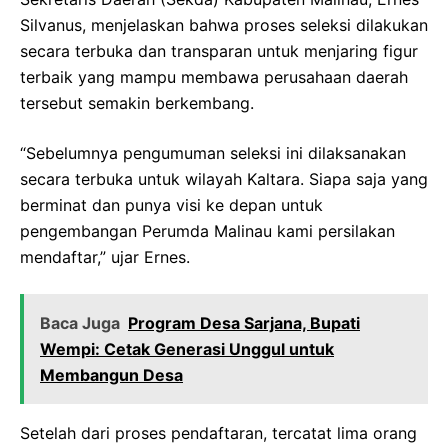
Silvanus, menjelaskan bahwa proses seleksi dilakukan
secara terbuka dan transparan untuk menjaring figur
terbaik yang mampu membawa perusahaan daerah
tersebut semakin berkembang.
“Sebelumnya pengumuman seleksi ini dilaksanakan
secara terbuka untuk wilayah Kaltara. Siapa saja yang
berminat dan punya visi ke depan untuk
pengembangan Perumda Malinau kami persilakan
mendaftar,” ujar Ernes.
Baca Juga
Program Desa Sarjana, Bupati
Wempi: Cetak Generasi Unggul untuk
Membangun Desa
Setelah dari proses pendaftaran, tercatat lima orang