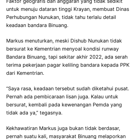
Faktor geografis dan anggaran yang tidak sedikit
untuk menuju dataran tinggi Krayan, membuat Dinas
Perhubungan Nunukan, tidak tahu terlalu detail
keadaan bandara Binuang.
Markus menuturkan, meski Dishub Nunukan tidak
bersurat ke Kementrian menyoal kondisi runway
Bandara Binuang, tapi sekitar akhir 2022, ada serah
terima pekerjaan pagar keliling bandara kepada PPK
dari Kementrian.
“Saya rasa, keadaan tersebut sudah diketahui pusat.
Pernah ada pembicaraan lisan juga. Kalau untuk
bersurat, kembali pada kewenangan Pemda yang
tidak ada ya,” tegasnya.
Kekhawatiran Markus juga bukan tidak berdasar,
pernah suatu kali, masyarakat Binuang melaporkan