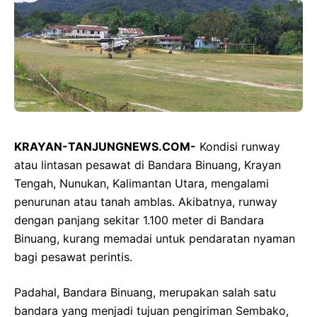
KRAYAN-TANJUNGNEWS.COM-
Kondisi runway
atau lintasan pesawat di Bandara Binuang, Krayan
Tengah, Nunukan, Kalimantan Utara, mengalami
penurunan atau tanah amblas. Akibatnya, runway
dengan panjang sekitar 1.100 meter di Bandara
Binuang, kurang memadai untuk pendaratan nyaman
bagi pesawat perintis.
Padahal, Bandara Binuang, merupakan salah satu
bandara yang menjadi tujuan pengiriman Sembako,