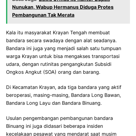
Nunukan, Wabup Hermanus Diduga Protes
Pembangunan Tak Merata
Kala itu masyarakat Krayan Tengah membuat
bandara secara swadaya dengan alat seadanya.
Bandara ini juga yang menjadi salah satu tumpuan
warga Krayan untuk bisa mengakses transportasi
udara, dengan rutinitas pengangkutan Subsidi
Ongkos Angkut (SOA) orang dan barang.
Di Kecamatan Krayan, ada tiga bandara yang aktif
beroperasi, masing-masing, Bandara Long Bawan,
Bandara Long Layu dan Bandara Binuang.
Usulan pengembangan pembangunan bandara
Binuang ini juga didasari beberapa insiden
kecelakaan pesawat yang mendarat saat musim