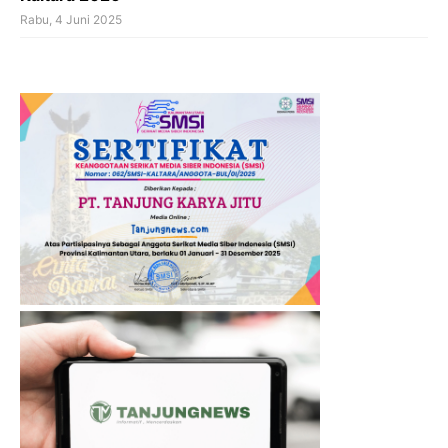
Rabu, 4 Juni 2025