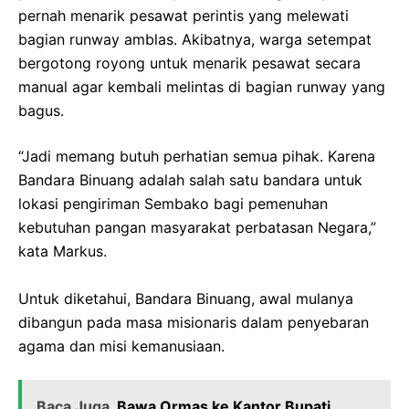
pernah menarik pesawat perintis yang melewati
bagian runway amblas. Akibatnya, warga setempat
bergotong royong untuk menarik pesawat secara
manual agar kembali melintas di bagian runway yang
bagus.
“Jadi memang butuh perhatian semua pihak. Karena
Bandara Binuang adalah salah satu bandara untuk
lokasi pengiriman Sembako bagi pemenuhan
kebutuhan pangan masyarakat perbatasan Negara,”
kata Markus.
Untuk diketahui, Bandara Binuang, awal mulanya
dibangun pada masa misionaris dalam penyebaran
agama dan misi kemanusiaan.
Baca Juga
Bawa Ormas ke Kantor Bupati