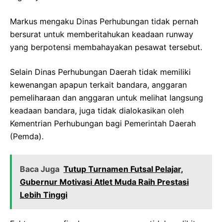
Markus mengaku Dinas Perhubungan tidak pernah
bersurat untuk memberitahukan keadaan runway
yang berpotensi membahayakan pesawat tersebut.
Selain Dinas Perhubungan Daerah tidak memiliki
kewenangan apapun terkait bandara, anggaran
pemeliharaan dan anggaran untuk melihat langsung
keadaan bandara, juga tidak dialokasikan oleh
Kementrian Perhubungan bagi Pemerintah Daerah
(Pemda).
Baca Juga
Tutup Turnamen Futsal Pelajar,
Gubernur Motivasi Atlet Muda Raih Prestasi
Lebih Tinggi