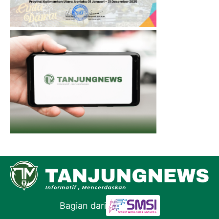
Bagian dari