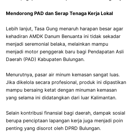
‎​Mendorong PAD dan Serap Tenaga Kerja Lokal
‎​Lebih lanjut, Tasa Gung menaruh harapan besar agar
kehadiran AMDK Danum Benuanta ini tidak sekadar
menjadi seremonial belaka, melainkan mampu
menjadi motor penggerak baru bagi Pendapatan Asli
Daerah (PAD) Kabupaten Bulungan.
‎​Menurutnya, pasar air minum kemasan sangat luas.
Jika dikelola secara profesional, produk ini dipastikan
mampu bersaing ketat dengan minuman kemasan
yang selama ini didatangkan dari luar Kalimantan.
‎​Selain kontribusi finansial bagi daerah, dampak sosial
berupa penciptaan lapangan kerja juga menjadi poin
penting yang disorot oleh DPRD Bulungan.