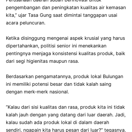
pengembangan dan peningkatan kualitas air kemasan
kita,” ujar Tasa Gung saat dimintai tanggapan usai
acara peluncuran.
‎​Ketika disinggung mengenai aspek krusial yang harus
dipertahankan, politisi senior ini menekankan
pentingnya menjaga konsistensi kualitas produk, baik
dari segi higienitas maupun rasa.
‎Berdasarkan pengamatannya, produk lokal Bulungan
ini memiliki potensi besar dan tidak kalah saing
dengan merk-merk nasional.
‎​”Kalau dari sisi kualitas dan rasa, produk kita ini tidak
kalah jauh dengan yang datang dari luar daerah. Jadi,
kalau sudah ada produk lokal di dalam daerah
sendiri, ngapain kita harus pesan dari luar?” tegasnya.