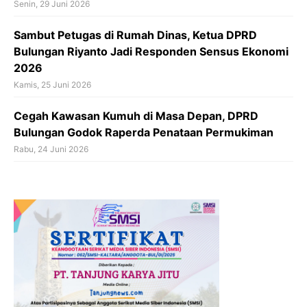
Senin, 29 Juni 2026
Sambut Petugas di Rumah Dinas, Ketua DPRD
Bulungan Riyanto Jadi Responden Sensus Ekonomi
2026
Kamis, 25 Juni 2026
Cegah Kawasan Kumuh di Masa Depan, DPRD
Bulungan Godok Raperda Penataan Permukiman
Rabu, 24 Juni 2026