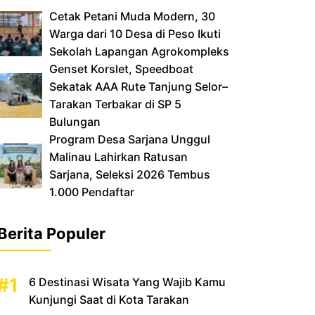
Cetak Petani Muda Modern, 30
Warga dari 10 Desa di Peso Ikuti
Sekolah Lapangan Agrokompleks
‎Genset Korslet, Speedboat
Sekatak AAA Rute Tanjung Selor–
Tarakan Terbakar di SP 5
Bulungan
‎Program Desa Sarjana Unggul
Malinau Lahirkan Ratusan
Sarjana, Seleksi 2026 Tembus
1.000 Pendaftar
Berita Populer
6 Destinasi Wisata Yang Wajib Kamu
Kunjungi Saat di Kota Tarakan