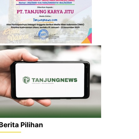
Berita Pilihan