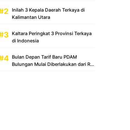
Inilah 3 Kepala Daerah Terkaya di
Kalimantan Utara
Kaltara Peringkat 3 Provinsi Terkaya
di Indonesia
Bulan Depan Tarif Baru PDAM
Bulungan Mulai Diberlakukan dari Rp
2.500 Menjadi Rp 3.500