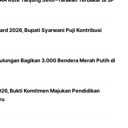
rd 2026, Bupati Syarwani Puji Kontribusi
lungan Bagikan 3.000 Bendera Merah Putih di
26, Bukti Komitmen Majukan Pendidikan
ru