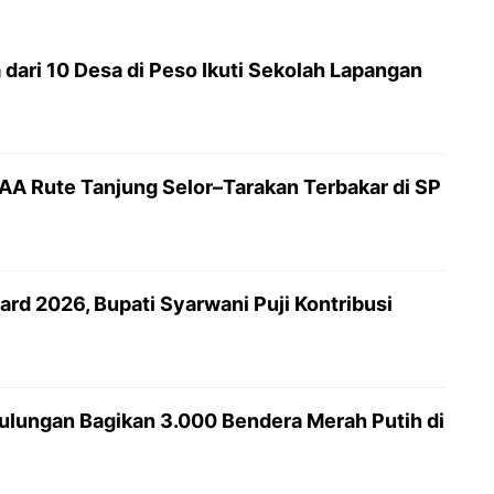
dari 10 Desa di Peso Ikuti Sekolah Lapangan
AAA Rute Tanjung Selor–Tarakan Terbakar di SP
rd 2026, Bupati Syarwani Puji Kontribusi
lungan Bagikan 3.000 Bendera Merah Putih di