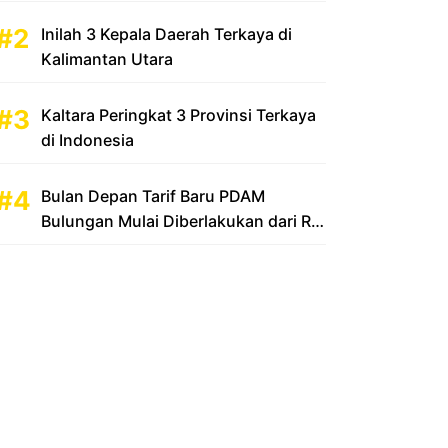
Inilah 3 Kepala Daerah Terkaya di
Kalimantan Utara
Kaltara Peringkat 3 Provinsi Terkaya
di Indonesia
Bulan Depan Tarif Baru PDAM
Bulungan Mulai Diberlakukan dari Rp
2.500 Menjadi Rp 3.500