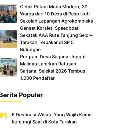
Cetak Petani Muda Modern, 30
Warga dari 10 Desa di Peso Ikuti
Sekolah Lapangan Agrokompleks
‎Genset Korslet, Speedboat
Sekatak AAA Rute Tanjung Selor–
Tarakan Terbakar di SP 5
Bulungan
‎Program Desa Sarjana Unggul
Malinau Lahirkan Ratusan
Sarjana, Seleksi 2026 Tembus
1.000 Pendaftar
Berita Populer
6 Destinasi Wisata Yang Wajib Kamu
Kunjungi Saat di Kota Tarakan