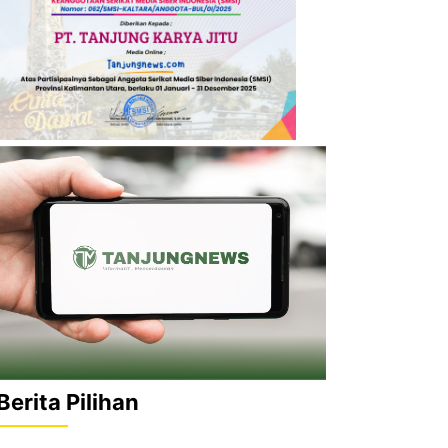
Berita Pilihan