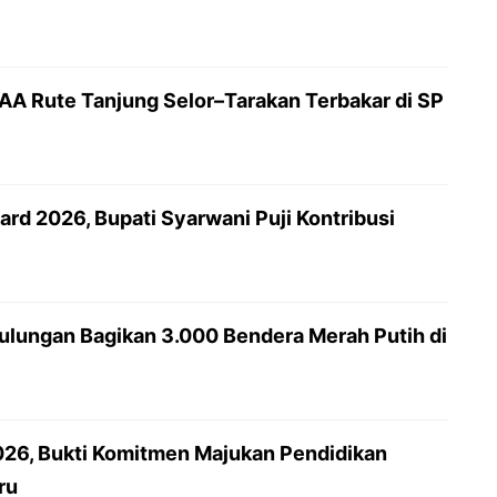
AAA Rute Tanjung Selor–Tarakan Terbakar di SP
rd 2026, Bupati Syarwani Puji Kontribusi
lungan Bagikan 3.000 Bendera Merah Putih di
26, Bukti Komitmen Majukan Pendidikan
ru