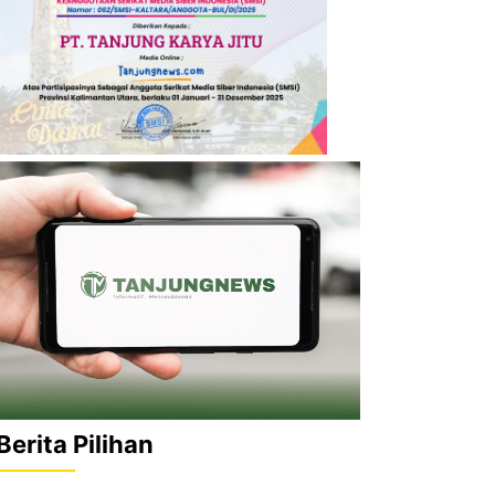
Berita Pilihan