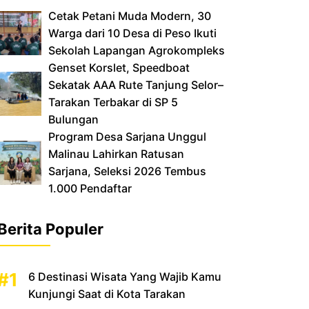
Cetak Petani Muda Modern, 30
Warga dari 10 Desa di Peso Ikuti
Sekolah Lapangan Agrokompleks
‎Genset Korslet, Speedboat
Sekatak AAA Rute Tanjung Selor–
Tarakan Terbakar di SP 5
Bulungan
‎Program Desa Sarjana Unggul
Malinau Lahirkan Ratusan
Sarjana, Seleksi 2026 Tembus
1.000 Pendaftar
Berita Populer
6 Destinasi Wisata Yang Wajib Kamu
Kunjungi Saat di Kota Tarakan