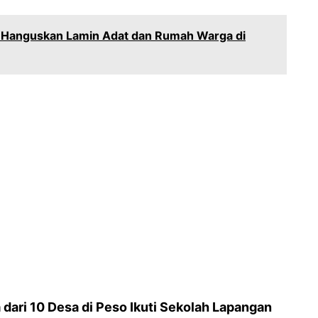
n Hanguskan Lamin Adat dan Rumah Warga di
dari 10 Desa di Peso Ikuti Sekolah Lapangan