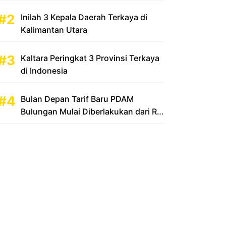
Inilah 3 Kepala Daerah Terkaya di
Kalimantan Utara
Kaltara Peringkat 3 Provinsi Terkaya
di Indonesia
Bulan Depan Tarif Baru PDAM
Bulungan Mulai Diberlakukan dari Rp
2.500 Menjadi Rp 3.500