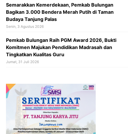
Semarakkan Kemerdekaan, Pemkab Bulungan
Bagikan 3.000 Bendera Merah Putih di Taman
Budaya Tanjung Palas
Senin, 3 Agustus 2026
Pemkab Bulungan Raih PGM Award 2026, Bukti
Komitmen Majukan Pendidikan Madrasah dan
Tingkatkan Kualitas Guru
Jumat, 31 Juli 2026