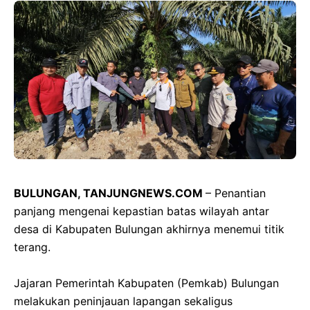
BULUNGAN, TANJUNGNEWS.COM
– Penantian
panjang mengenai kepastian batas wilayah antar
desa di Kabupaten Bulungan akhirnya menemui titik
terang.
‎Jajaran Pemerintah Kabupaten (Pemkab) Bulungan
melakukan peninjauan lapangan sekaligus