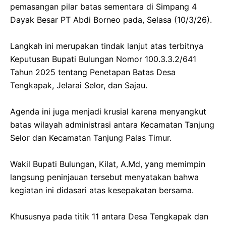
pemasangan pilar batas sementara di Simpang 4
Dayak Besar PT Abdi Borneo pada, Selasa (10/3/26).
‎​Langkah ini merupakan tindak lanjut atas terbitnya
Keputusan Bupati Bulungan Nomor 100.3.3.2/641
Tahun 2025 tentang Penetapan Batas Desa
Tengkapak, Jelarai Selor, dan Sajau.
‎Agenda ini juga menjadi krusial karena menyangkut
batas wilayah administrasi antara Kecamatan Tanjung
Selor dan Kecamatan Tanjung Palas Timur.
‎​Wakil Bupati Bulungan, Kilat, A.Md, yang memimpin
langsung peninjauan tersebut menyatakan bahwa
kegiatan ini didasari atas kesepakatan bersama.
‎Khususnya pada titik 11 antara Desa Tengkapak dan