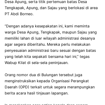
Desa Apung, serta titik pertemuan batas Desa
Tengkapak, Apung, dan Sajau yang berlokasi di area
PT Abdi Borneo.
‎​”Dengan adanya kesepakatan ini, kami meminta
warga Desa Apung, Tengkapak, maupun Sajau yang
memiliki lahan di luar wilayah administrasi desanya
agar segera diberitahu. Mereka perlu melakukan
penyesuaian administrasi baru sesuai dengan batas
yang telah kita sepakati bersama hari ini,” tegas
Wabup Kilat di sela-sela peninjauan.
‎​Orang nomor dua di Bulungan tersebut juga
menginstruksikan kepada Organisasi Perangkat
Daerah (OPD) terkait untuk segera merampungkan
berita acara hasil tinjauan lapangan.