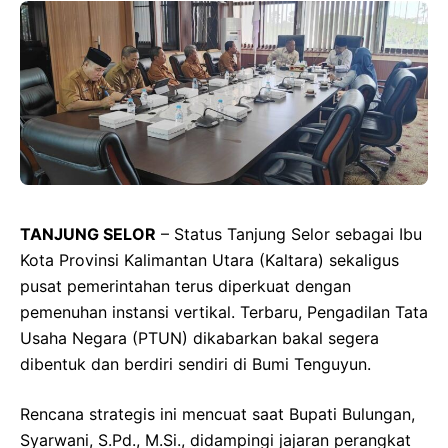
TANJUNG SELOR
– Status Tanjung Selor sebagai Ibu
Kota Provinsi Kalimantan Utara (Kaltara) sekaligus
pusat pemerintahan terus diperkuat dengan
pemenuhan instansi vertikal. Terbaru, Pengadilan Tata
Usaha Negara (PTUN) dikabarkan bakal segera
dibentuk dan berdiri sendiri di Bumi Tenguyun.
Rencana strategis ini mencuat saat Bupati Bulungan,
Syarwani, S.Pd., M.Si., didampingi jajaran perangkat