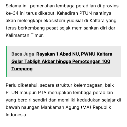
Selama ini, pemenuhan lembaga peradilan di provinsi
ke-34 ini terus dikebut. Kehadiran PTUN nantinya
akan melengkapi ekosistem yudisial di Kaltara yang
terus berkembang pesat sejak memisahkan diri dari
Kalimantan Timur.
Baca Juga
Rayakan 1 Abad NU, PWNU Kaltara
Gelar Tabligh Akbar hingga Pemotongan 100
Tumpeng
Perlu diketahui, secara struktur kelembagaan, baik
PTUN maupun PTA merupakan lembaga peradilan
yang berdiri sendiri dan memiliki kedudukan sejajar di
bawah naungan Mahkamah Agung (MA) Republik
Indonesia.