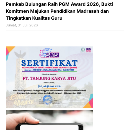
Pemkab Bulungan Raih PGM Award 2026, Bukti
Komitmen Majukan Pendidikan Madrasah dan
Tingkatkan Kualitas Guru
Jumat, 31 Juli 2026