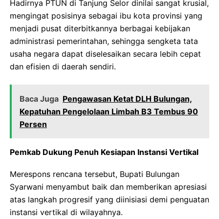
Hadirnya PTUN di Tanjung Selor dinilai sangat krusial,
mengingat posisinya sebagai ibu kota provinsi yang
menjadi pusat diterbitkannya berbagai kebijakan
administrasi pemerintahan, sehingga sengketa tata
usaha negara dapat diselesaikan secara lebih cepat
dan efisien di daerah sendiri.
Baca Juga
Pengawasan Ketat DLH Bulungan,
Kepatuhan Pengelolaan Limbah B3 Tembus 90
Persen
Pemkab Dukung Penuh Kesiapan Instansi Vertikal
Merespons rencana tersebut, Bupati Bulungan
Syarwani menyambut baik dan memberikan apresiasi
atas langkah progresif yang diinisiasi demi penguatan
instansi vertikal di wilayahnya.