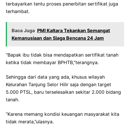
terbayarkan tentu proses penerbitan sertifikat juga
terhambat.
Baca Juga
‎PMI Kaltara Tekankan Semangat
Kemanusiaan dan Siaga Bencana 24 Jam
“Bapak ibu tidak bisa mendapatkan sertifikat tanah
ketika tidak membayar BPHTB,”terangnya.
Sehingga dari data yang ada, khusus wilayah
Kelurahan Tanjung Selor Hilir saja dengan target
5.000 PTSL, baru terselesaikan sekitar 2.000 bidang
tanah.
“Karena memang kondisi keuangan masyarakat kita
tidak merata,”ulasnya.