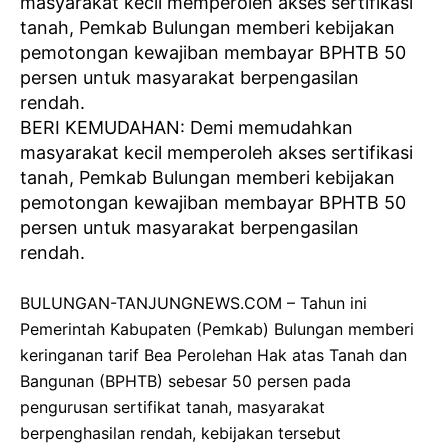
BERI KEMUDAHAN: Demi memudahkan
masyarakat kecil memperoleh akses sertifikasi
tanah, Pemkab Bulungan memberi kebijakan
pemotongan kewajiban membayar BPHTB 50
persen untuk masyarakat berpengasilan
rendah.
BULUNGAN-TANJUNGNEWS.COM – Tahun ini
Pemerintah Kabupaten (Pemkab) Bulungan memberi
keringanan tarif Bea Perolehan Hak atas Tanah dan
Bangunan (BPHTB) sebesar 50 persen pada
pengurusan sertifikat tanah, masyarakat
berpenghasilan rendah, kebijakan tersebut