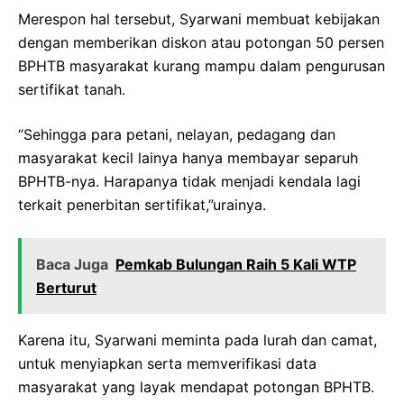
Merespon hal tersebut, Syarwani membuat kebijakan
dengan memberikan diskon atau potongan 50 persen
BPHTB masyarakat kurang mampu dalam pengurusan
sertifikat tanah.
“Sehingga para petani, nelayan, pedagang dan
masyarakat kecil lainya hanya membayar separuh
BPHTB-nya. Harapanya tidak menjadi kendala lagi
terkait penerbitan sertifikat,”urainya.
Baca Juga
Pemkab Bulungan Raih 5 Kali WTP
Berturut
Karena itu, Syarwani meminta pada lurah dan camat,
untuk menyiapkan serta memverifikasi data
masyarakat yang layak mendapat potongan BPHTB.