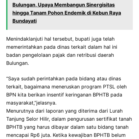
Bulungan, Upaya Membangun Sinergisitas
hingga Tanam Pohon Endemik di Kebun Raya
Bundayati
Menindaklanjuti hal tersebut, bupati juga telah
memerintahkan pada dinas terkait dalam hal ini
badan pengelolaan pajak dan retribusi daerah
Bulungan.
“Saya sudah perintahkan pada bidang atau dinas
terkait, bagaimana meneruskan program PTSL oleh
BPN kita berikan insentif keringanan BPHTB pada
masyarakat,”jelasnya.
Menurutnya dari laporan yang diterima dari Lurah
Tanjung Selor Hilir, dalam pengurusan sertifikat tanah
BPHTB yang harus dibayar dalam satu bidang tanah
mencapai Rp6 juta. Ketika kewajiban BPHTB belum