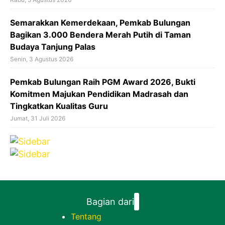
Semarakkan Kemerdekaan, Pemkab Bulungan
Bagikan 3.000 Bendera Merah Putih di Taman
Budaya Tanjung Palas
Senin, 3 Agustus 2026
Pemkab Bulungan Raih PGM Award 2026, Bukti
Komitmen Majukan Pendidikan Madrasah dan
Tingkatkan Kualitas Guru
Jumat, 31 Juli 2026
Bagian dari
Tentang