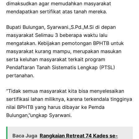
dimaksudkan agar memudahkan masyarakat
mendapatkan sertifikat atas tanah mereka.
Bupati Bulungan, Syarwani.,S.Pd.,M.Si di depan
masyarakat Selimau 3 beberapa waktu lalu
mengatakan. Kebijakan pemotongan BPHTB untuk
masyarakat kurang mampu, merupakan masukan
serta keluhan masyarakat terkait program
Pendaftaran Tanah Sistematis Lengkap (PTSL)
pertanahan.
“Tidak semua masyarakat kita bisa menyelesaikan
sertifikasi lahan miliknya, karena terkendala tingginya
nilai BPHTB yang harus dibayar ke Pemda
Bulungan,”ungkap Syarwani.
Baca Juga
Rangkaian Retreat 74 Kades se-