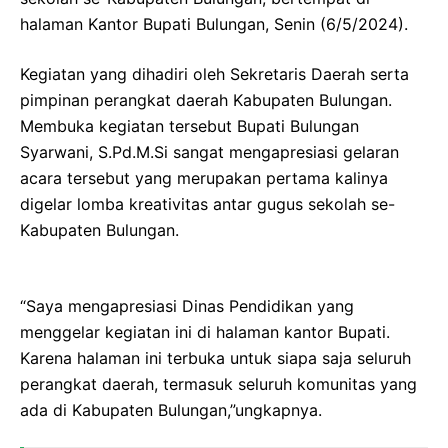
halaman Kantor Bupati Bulungan, Senin (6/5/2024).
Kegiatan yang dihadiri oleh Sekretaris Daerah serta
pimpinan perangkat daerah Kabupaten Bulungan.
Membuka kegiatan tersebut Bupati Bulungan
Syarwani, S.Pd.M.Si sangat mengapresiasi gelaran
acara tersebut yang merupakan pertama kalinya
digelar lomba kreativitas antar gugus sekolah se-
Kabupaten Bulungan.
“Saya mengapresiasi Dinas Pendidikan yang
menggelar kegiatan ini di halaman kantor Bupati.
Karena halaman ini terbuka untuk siapa saja seluruh
perangkat daerah, termasuk seluruh komunitas yang
ada di Kabupaten Bulungan,”ungkapnya.