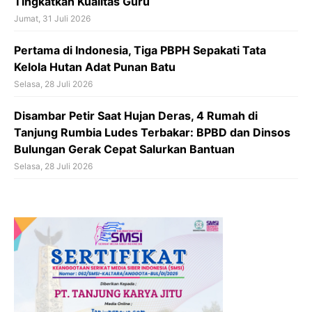
Tingkatkan Kualitas Guru
Jumat, 31 Juli 2026
Pertama di Indonesia, Tiga PBPH Sepakati Tata
Kelola Hutan Adat Punan Batu
Selasa, 28 Juli 2026
Disambar Petir Saat Hujan Deras, 4 Rumah di
Tanjung Rumbia Ludes Terbakar: BPBD dan Dinsos
Bulungan Gerak Cepat Salurkan Bantuan
Selasa, 28 Juli 2026