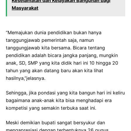
Keselamatan dan Kelayakan Bangunan bagi
Masyarakat
“Memajukan dunia pendidikan bukan hanya
tanggungjawab pemerintah saja, namun
tanggungjawab kita bersama. Bicara tentang
pendidikan adalah bicara jangka panjang, mungkin
anak, SD, SMP yang kita didik hari ini 10 hingga 20
tahun yang akan datang baru akan kita lihat
hasilnya,”jelasnya.
Sehingga, jika pondasi yang kita bangun hari ini keliru
bagaimana anak-anak kita bisa menghadapi era
kompetisi yang semakin terbuka saat ini.
Meski demikian bupati sangat bersyukur dan
mengapresiasi dengan terbentuknya 26 gugus