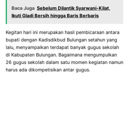
Baca Juga
Sebelum Dilantik Syarwani-Kilat,
Ikuti Gladi Bersih hingga Baris Berbaris
Kegitan hari ini merupakan hasil pembicaraan antara
bupati dengan Kadisdikbud Bulungan setahun yang
lalu, menyampaikan terdapat banyak gugus sekolah
di Kabupaten Bulungan. Bagaimana mengumpulkan
26 gugus sekolah dalam satu momen kegiatan namun
harus ada dikompetisikan antar gugus.