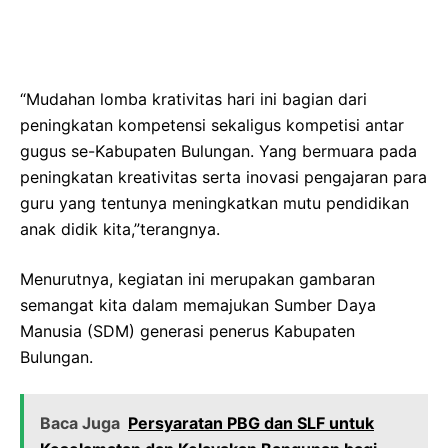
“Mudahan lomba krativitas hari ini bagian dari
peningkatan kompetensi sekaligus kompetisi antar
gugus se-Kabupaten Bulungan. Yang bermuara pada
peningkatan kreativitas serta inovasi pengajaran para
guru yang tentunya meningkatkan mutu pendidikan
anak didik kita,”terangnya.
Menurutnya, kegiatan ini merupakan gambaran
semangat kita dalam memajukan Sumber Daya
Manusia (SDM) generasi penerus Kabupaten
Bulungan.
Baca Juga
Persyaratan PBG dan SLF untuk