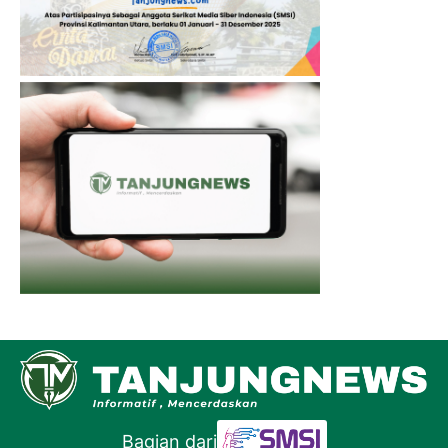
Bagian dari