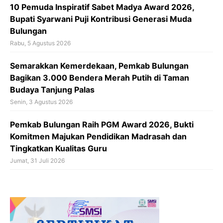
10 Pemuda Inspiratif Sabet Madya Award 2026,
Bupati Syarwani Puji Kontribusi Generasi Muda
Bulungan
Rabu, 5 Agustus 2026
Semarakkan Kemerdekaan, Pemkab Bulungan
Bagikan 3.000 Bendera Merah Putih di Taman
Budaya Tanjung Palas
Senin, 3 Agustus 2026
Pemkab Bulungan Raih PGM Award 2026, Bukti
Komitmen Majukan Pendidikan Madrasah dan
Tingkatkan Kualitas Guru
Jumat, 31 Juli 2026