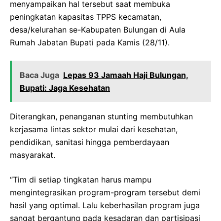
menyampaikan hal tersebut saat membuka
peningkatan kapasitas TPPS kecamatan,
desa/kelurahan se-Kabupaten Bulungan di Aula
Rumah Jabatan Bupati pada Kamis (28/11).
Baca Juga
Lepas 93 Jamaah Haji Bulungan,
Bupati: Jaga Kesehatan
Diterangkan, penanganan stunting membutuhkan
kerjasama lintas sektor mulai dari kesehatan,
pendidikan, sanitasi hingga pemberdayaan
masyarakat.
“Tim di setiap tingkatan harus mampu
mengintegrasikan program-program tersebut demi
hasil yang optimal. Lalu keberhasilan program juga
sangat bergantung pada kesadaran dan partisipasi