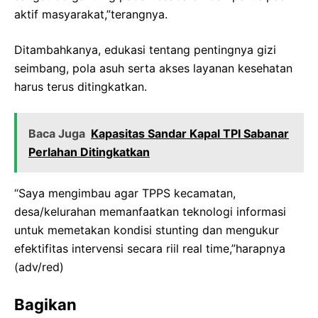
aktif masyarakat,”terangnya.
Ditambahkanya, edukasi tentang pentingnya gizi
seimbang, pola asuh serta akses layanan kesehatan
harus terus ditingkatkan.
Baca Juga
Kapasitas Sandar Kapal TPI Sabanar
Perlahan Ditingkatkan
“Saya mengimbau agar TPPS kecamatan,
desa/kelurahan memanfaatkan teknologi informasi
untuk memetakan kondisi stunting dan mengukur
efektifitas intervensi secara riil real time,”harapnya
(adv/red)
Bagikan