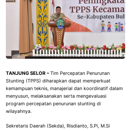
TANJUNG SELOR –
Tim Percepatan Penurunan
Stunting (TPPS) diharapkan dapat memperkuat
kemampuan teknis, manajerial dan koordinatif dalam
menyusun, melaksanakan serta mengevaluasi
program percepatan penurunan stunting di
wilayahnya.
Sekretaris Daerah (Sekda), Risdianto, S.Pi, M.Si