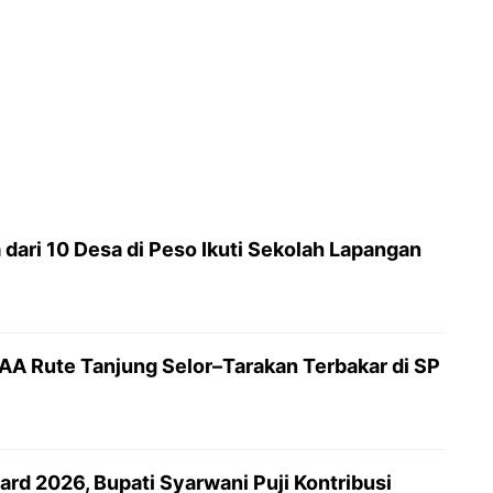
dari 10 Desa di Peso Ikuti Sekolah Lapangan
AAA Rute Tanjung Selor–Tarakan Terbakar di SP
rd 2026, Bupati Syarwani Puji Kontribusi