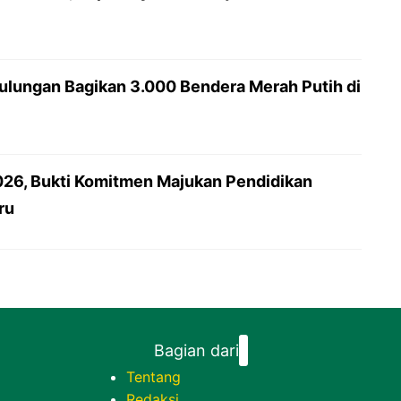
lungan Bagikan 3.000 Bendera Merah Putih di
26, Bukti Komitmen Majukan Pendidikan
ru
Bagian dari
Tentang
Redaksi