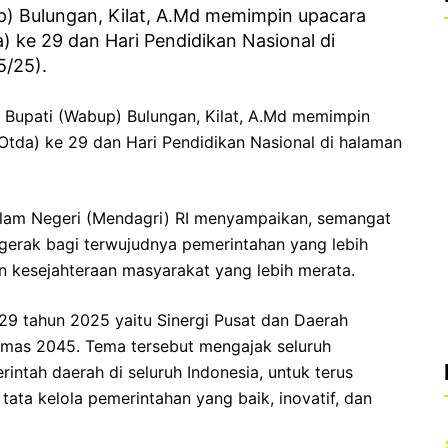
) Bulungan, Kilat, A.Md memimpin upacara
) ke 29 dan Hari Pendidikan Nasional di
5/25).
 Bupati (Wabup) Bulungan, Kilat, A.Md memimpin
Otda) ke 29 dan Hari Pendidikan Nasional di halaman
am Negeri (Mendagri) RI menyampaikan, semangat
gerak bagi terwujudnya pemerintahan yang lebih
an kesejahteraan masyarakat yang lebih merata.
29 tahun 2025 yaitu Sinergi Pusat dan Daerah
mas 2045. Tema tersebut mengajak seluruh
ntah daerah di seluruh Indonesia, untuk terus
a kelola pemerintahan yang baik, inovatif, dan