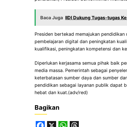
Baca Juga
IIDI Dukung Tugas-tugas K
Presiden bertekad memajukan pendidikan me
pembelajaran digital dan peningkatan kualit
kualifikasi, peningkatan kompetensi dan ke
Diperlukan kerjasama semua pihak baik pe
media massa. Pemerintah sebagai penyelen
keterbatasan sumber daya dan sumber dana
pendidikan sebagai layanan publik dapat 
hebat dan kuat.(adv/red)
Bagikan