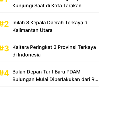
Kunjungi Saat di Kota Tarakan
Inilah 3 Kepala Daerah Terkaya di
Kalimantan Utara
Kaltara Peringkat 3 Provinsi Terkaya
di Indonesia
Bulan Depan Tarif Baru PDAM
Bulungan Mulai Diberlakukan dari Rp
2.500 Menjadi Rp 3.500