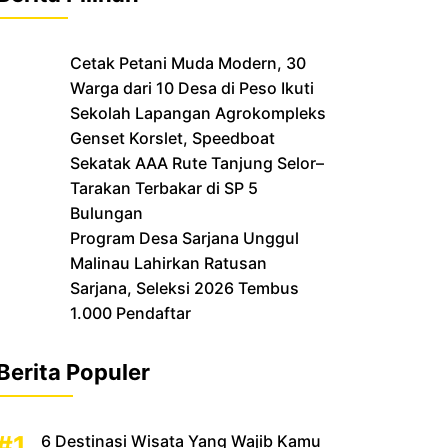
Cetak Petani Muda Modern, 30
Warga dari 10 Desa di Peso Ikuti
Sekolah Lapangan Agrokompleks
‎Genset Korslet, Speedboat
Sekatak AAA Rute Tanjung Selor–
Tarakan Terbakar di SP 5
Bulungan
‎Program Desa Sarjana Unggul
Malinau Lahirkan Ratusan
Sarjana, Seleksi 2026 Tembus
1.000 Pendaftar
Berita Populer
6 Destinasi Wisata Yang Wajib Kamu