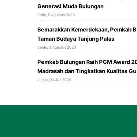
Generasi Muda Bulungan
Rabu, 5 Agustus 2026
Semarakkan Kemerdekaan, Pemkab Bu
Taman Budaya Tanjung Palas
Senin, 3 Agustus 2026
Pemkab Bulungan Raih PGM Award 20
Madrasah dan Tingkatkan Kualitas Gu
Jumat, 31 Juli 2026