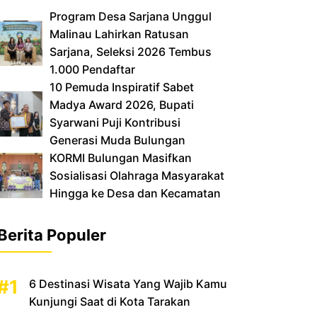
‎Program Desa Sarjana Unggul
Malinau Lahirkan Ratusan
Sarjana, Seleksi 2026 Tembus
1.000 Pendaftar
10 Pemuda Inspiratif Sabet
Madya Award 2026, Bupati
Syarwani Puji Kontribusi
Generasi Muda Bulungan
‎KORMI Bulungan Masifkan
Sosialisasi Olahraga Masyarakat
Hingga ke Desa dan Kecamatan
Berita Populer
6 Destinasi Wisata Yang Wajib Kamu
Kunjungi Saat di Kota Tarakan