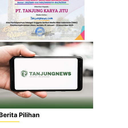
Berita Pilihan