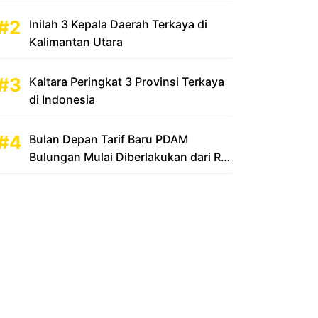
Inilah 3 Kepala Daerah Terkaya di
Kalimantan Utara
Kaltara Peringkat 3 Provinsi Terkaya
di Indonesia
Bulan Depan Tarif Baru PDAM
Bulungan Mulai Diberlakukan dari Rp
2.500 Menjadi Rp 3.500