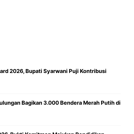
rd 2026, Bupati Syarwani Puji Kontribusi
lungan Bagikan 3.000 Bendera Merah Putih di