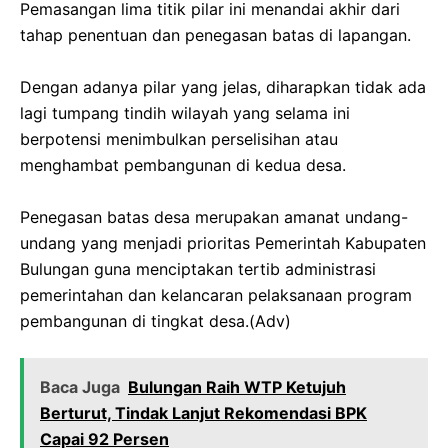
‎​Pemasangan lima titik pilar ini menandai akhir dari
tahap penentuan dan penegasan batas di lapangan.
‎Dengan adanya pilar yang jelas, diharapkan tidak ada
lagi tumpang tindih wilayah yang selama ini
berpotensi menimbulkan perselisihan atau
menghambat pembangunan di kedua desa.
‎​Penegasan batas desa merupakan amanat undang-
undang yang menjadi prioritas Pemerintah Kabupaten
Bulungan guna menciptakan tertib administrasi
pemerintahan dan kelancaran pelaksanaan program
pembangunan di tingkat desa.(Adv)
Baca Juga
Bulungan Raih WTP Ketujuh
Berturut, Tindak Lanjut Rekomendasi BPK
Capai 92 Persen