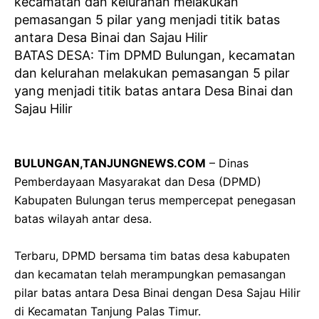
BATAS DESA: Tim DPMD Bulungan, kecamatan
dan kelurahan melakukan pemasangan 5 pilar
yang menjadi titik batas antara Desa Binai dan
Sajau Hilir
BULUNGAN,TANJUNGNEWS.COM
– Dinas
Pemberdayaan Masyarakat dan Desa (DPMD)
Kabupaten Bulungan terus mempercepat penegasan
batas wilayah antar desa.
‎Terbaru, DPMD bersama tim batas desa kabupaten
dan kecamatan telah merampungkan pemasangan
pilar batas antara Desa Binai dengan Desa Sajau Hilir
di Kecamatan Tanjung Palas Timur.