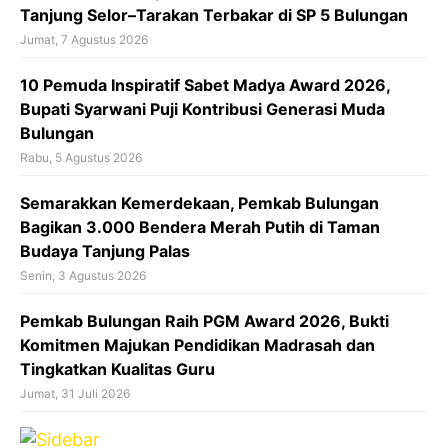
Tanjung Selor–Tarakan Terbakar di SP 5 Bulungan
Jumat, 7 Agustus 2026
10 Pemuda Inspiratif Sabet Madya Award 2026,
Bupati Syarwani Puji Kontribusi Generasi Muda
Bulungan
Rabu, 5 Agustus 2026
Semarakkan Kemerdekaan, Pemkab Bulungan
Bagikan 3.000 Bendera Merah Putih di Taman
Budaya Tanjung Palas
Senin, 3 Agustus 2026
Pemkab Bulungan Raih PGM Award 2026, Bukti
Komitmen Majukan Pendidikan Madrasah dan
Tingkatkan Kualitas Guru
Jumat, 31 Juli 2026