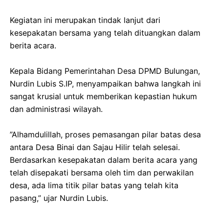
‎​Kegiatan ini merupakan tindak lanjut dari
kesepakatan bersama yang telah dituangkan dalam
berita acara.
‎Kepala Bidang Pemerintahan Desa DPMD Bulungan,
Nurdin Lubis S.IP, menyampaikan bahwa langkah ini
sangat krusial untuk memberikan kepastian hukum
dan administrasi wilayah.
‎​”Alhamdulillah, proses pemasangan pilar batas desa
antara Desa Binai dan Sajau Hilir telah selesai.
Berdasarkan kesepakatan dalam berita acara yang
telah disepakati bersama oleh tim dan perwakilan
desa, ada lima titik pilar batas yang telah kita
pasang,” ujar Nurdin Lubis.