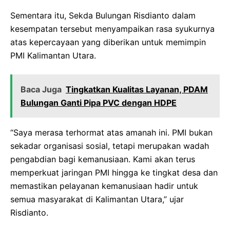
Sementara itu, Sekda Bulungan Risdianto dalam
kesempatan tersebut menyampaikan rasa syukurnya
atas kepercayaan yang diberikan untuk memimpin
PMI Kalimantan Utara.
Baca Juga
Tingkatkan Kualitas Layanan, PDAM
Bulungan Ganti Pipa PVC dengan HDPE
“Saya merasa terhormat atas amanah ini. PMI bukan
sekadar organisasi sosial, tetapi merupakan wadah
pengabdian bagi kemanusiaan. Kami akan terus
memperkuat jaringan PMI hingga ke tingkat desa dan
memastikan pelayanan kemanusiaan hadir untuk
semua masyarakat di Kalimantan Utara,” ujar
Risdianto.