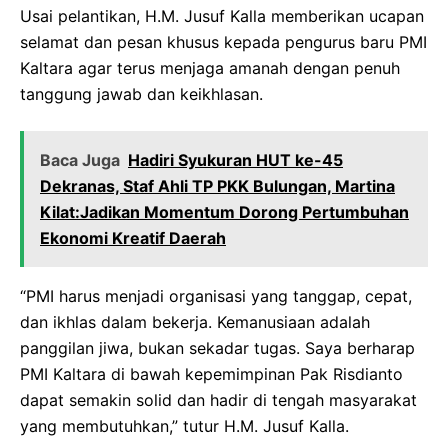
Usai pelantikan, H.M. Jusuf Kalla memberikan ucapan
selamat dan pesan khusus kepada pengurus baru PMI
Kaltara agar terus menjaga amanah dengan penuh
tanggung jawab dan keikhlasan.
Baca Juga
Hadiri Syukuran HUT ke-45
Dekranas, Staf Ahli TP PKK Bulungan, Martina
Kilat:Jadikan Momentum Dorong Pertumbuhan
Ekonomi Kreatif Daerah
“PMI harus menjadi organisasi yang tanggap, cepat,
dan ikhlas dalam bekerja. Kemanusiaan adalah
panggilan jiwa, bukan sekadar tugas. Saya berharap
PMI Kaltara di bawah kepemimpinan Pak Risdianto
dapat semakin solid dan hadir di tengah masyarakat
yang membutuhkan,” tutur H.M. Jusuf Kalla.