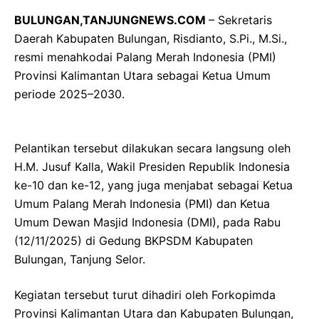
BULUNGAN,TANJUNGNEWS.COM
– Sekretaris
Daerah Kabupaten Bulungan, Risdianto, S.Pi., M.Si.,
resmi menahkodai Palang Merah Indonesia (PMI)
Provinsi Kalimantan Utara sebagai Ketua Umum
periode 2025–2030.
Pelantikan tersebut dilakukan secara langsung oleh
H.M. Jusuf Kalla, Wakil Presiden Republik Indonesia
ke-10 dan ke-12, yang juga menjabat sebagai Ketua
Umum Palang Merah Indonesia (PMI) dan Ketua
Umum Dewan Masjid Indonesia (DMI), pada Rabu
(12/11/2025) di Gedung BKPSDM Kabupaten
Bulungan, Tanjung Selor.
Kegiatan tersebut turut dihadiri oleh Forkopimda
Provinsi Kalimantan Utara dan Kabupaten Bulungan,