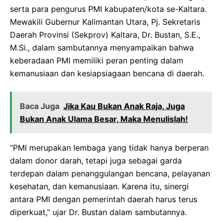
serta para pengurus PMI kabupaten/kota se-Kaltara.
Mewakili Gubernur Kalimantan Utara, Pj. Sekretaris
Daerah Provinsi (Sekprov) Kaltara, Dr. Bustan, S.E.,
M.Si., dalam sambutannya menyampaikan bahwa
keberadaan PMI memiliki peran penting dalam
kemanusiaan dan kesiapsiagaan bencana di daerah.
Baca Juga
Jika Kau Bukan Anak Raja, Juga
Bukan Anak Ulama Besar, Maka Menulislah!
“PMI merupakan lembaga yang tidak hanya berperan
dalam donor darah, tetapi juga sebagai garda
terdepan dalam penanggulangan bencana, pelayanan
kesehatan, dan kemanusiaan. Karena itu, sinergi
antara PMI dengan pemerintah daerah harus terus
diperkuat,” ujar Dr. Bustan dalam sambutannya.