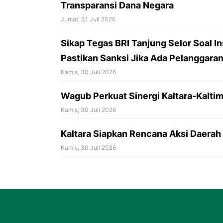
Transparansi Dana Negara
Jumat, 31 Juli 2026
Sikap Tegas BRI Tanjung Selor Soal In
Pastikan Sanksi Jika Ada Pelanggaran
Kamis, 30 Juli 2026
Wagub Perkuat Sinergi Kaltara-Kaltim
Kamis, 30 Juli 2026
Kaltara Siapkan Rencana Aksi Daerah 
Kamis, 30 Juli 2026