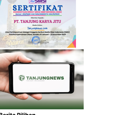
Berita Pilihan