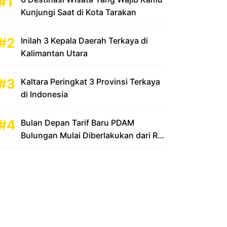
Kunjungi Saat di Kota Tarakan
Inilah 3 Kepala Daerah Terkaya di
Kalimantan Utara
Kaltara Peringkat 3 Provinsi Terkaya
di Indonesia
Bulan Depan Tarif Baru PDAM
Bulungan Mulai Diberlakukan dari Rp
2.500 Menjadi Rp 3.500