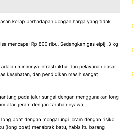
atasan kerap berhadapan dengan harga yang tidak
isa mencapai Rp 800 ribu. Sedangkan gas elpiji 3 kg
adalah minimnya infrastruktur dan pelayanan dasar.
ilitas kesehatan, dan pendidikan masih sangat
gantung pada jalur sungai dengan menggunakan long
ram atau jeram dengan taruhan nyawa.
long boat dengan mengarungi jeram dengan risiko
tu (long boat) menabrak batu, habis itu barang