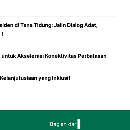
siden di Tana Tidung: Jalin Dialog Adat,
 !
 untuk Akselerasi Konektivitas Perbatasan
Kelanjutusiaan yang Inklusif
Bagian dari