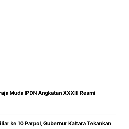
raja Muda IPDN Angkatan XXXIII Resmi
iar ke 10 Parpol, Gubernur Kaltara Tekankan