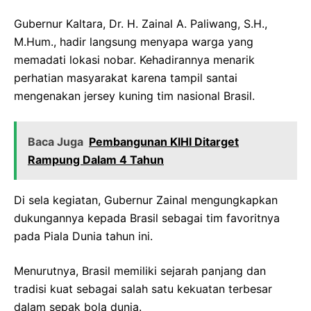
Gubernur Kaltara, Dr. H. Zainal A. Paliwang, S.H.,
M.Hum., hadir langsung menyapa warga yang
memadati lokasi nobar. Kehadirannya menarik
perhatian masyarakat karena tampil santai
mengenakan jersey kuning tim nasional Brasil.
Baca Juga
Pembangunan KIHI Ditarget
Rampung Dalam 4 Tahun
Di sela kegiatan, Gubernur Zainal mengungkapkan
dukungannya kepada Brasil sebagai tim favoritnya
pada Piala Dunia tahun ini.
Menurutnya, Brasil memiliki sejarah panjang dan
tradisi kuat sebagai salah satu kekuatan terbesar
dalam sepak bola dunia.