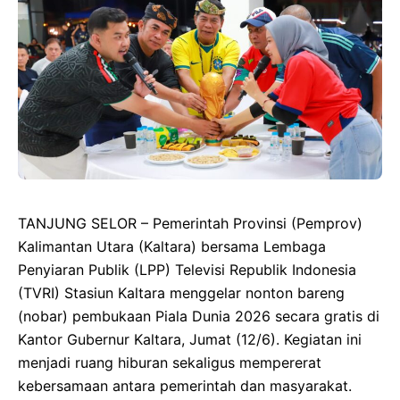
TANJUNG SELOR – Pemerintah Provinsi (Pemprov)
Kalimantan Utara (Kaltara) bersama Lembaga
Penyiaran Publik (LPP) Televisi Republik Indonesia
(TVRI) Stasiun Kaltara menggelar nonton bareng
(nobar) pembukaan Piala Dunia 2026 secara gratis di
Kantor Gubernur Kaltara, Jumat (12/6). Kegiatan ini
menjadi ruang hiburan sekaligus mempererat
kebersamaan antara pemerintah dan masyarakat.