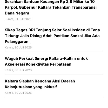
Serahkan Bantuan Keuangan Rp 2,8 Miliar ke 10
Parpol, Gubernur Kaltara Tekankan Transparansi
Dana Negara
Jumat, 31 Juli 2026
Sikap Tegas BRI Tanjung Selor Soal Insiden di Tana
Tidung: Jalin Dialog Adat, Pastikan Sanksi Jika Ada
Pelanggaran !
Kamis, 30 Juli 2026
Wagub Perkuat Sinergi Kaltara-Kaltim untuk
Akselerasi Konektivitas Perbatasan
Kamis, 30 Juli 2026
Kaltara Siapkan Rencana Aksi Daerah
Kelanjutusiaan yang Inklusif
Kamis, 30 Juli 2026