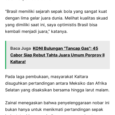
“Brasil memiliki sejarah sepak bola yang sangat kuat
dengan lima gelar juara dunia. Melihat kualitas skuad
yang dimiliki saat ini, saya optimistis Brasil bisa
kembali menjadi juara,” katanya.
Baca Juga
‎KONI Bulungan "Tancap Gas": 45
Cabor Siap Rebut Tahta Juara Umum Porprov II
Kaltara!‎
Pada laga pembukaan, masyarakat Kaltara
disuguhkan pertandingan antara Meksiko dan Afrika
Selatan yang disaksikan bersama hingga larut malam.
Zainal menegaskan bahwa penyelenggaraan nobar ini
bukan hanya untuk menikmati pertandingan sepak