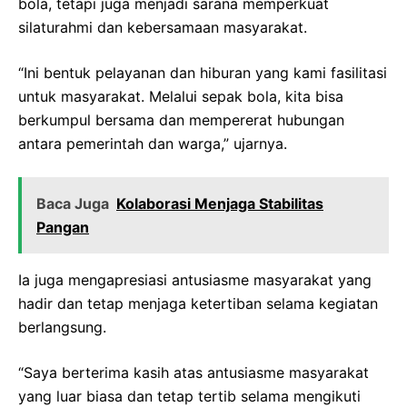
bola, tetapi juga menjadi sarana memperkuat
silaturahmi dan kebersamaan masyarakat.
“Ini bentuk pelayanan dan hiburan yang kami fasilitasi
untuk masyarakat. Melalui sepak bola, kita bisa
berkumpul bersama dan mempererat hubungan
antara pemerintah dan warga,” ujarnya.
Baca Juga
Kolaborasi Menjaga Stabilitas
Pangan
Ia juga mengapresiasi antusiasme masyarakat yang
hadir dan tetap menjaga ketertiban selama kegiatan
berlangsung.
“Saya berterima kasih atas antusiasme masyarakat
yang luar biasa dan tetap tertib selama mengikuti