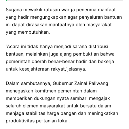
Surjana mewakili ratusan warga penerima manfaat
yang hadir mengungkapkan agar penyaluran bantuan
ini dapat dirasakan manfaatnya oleh masyarakat
yang membutuhkan.
“Acara ini tidak hanya menjadi sarana distribusi
bantuan, melainkan juga ajang pembuktian bahwa
pemerintah daerah benar-benar hadir dan bekerja
untuk kesejahteraan rakyat,”jelasnya.
Dalam sambutannya, Gubernur Zainal Paliwang
menegaskan komitmen pemerintah dalam
memberikan dukungan nyata sembari mengajak
seluruh elemen masyarakat untuk bersatu dalam
menjaga stabilitas harga pangan dan meningkatkan
produktivitas pertanian lokal.