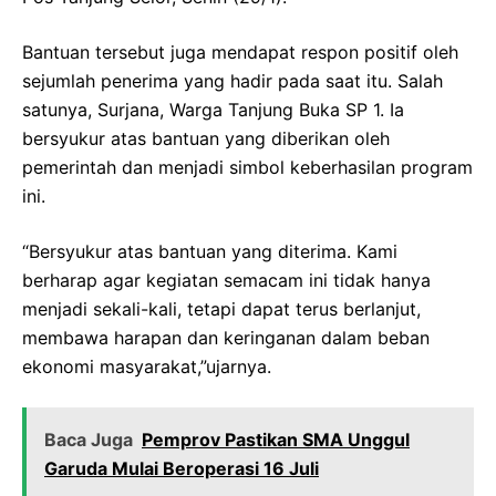
Bantuan tersebut juga mendapat respon positif oleh
sejumlah penerima yang hadir pada saat itu. Salah
satunya, Surjana, Warga Tanjung Buka SP 1. Ia
bersyukur atas bantuan yang diberikan oleh
pemerintah dan menjadi simbol keberhasilan program
ini.
“Bersyukur atas bantuan yang diterima. Kami
berharap agar kegiatan semacam ini tidak hanya
menjadi sekali-kali, tetapi dapat terus berlanjut,
membawa harapan dan keringanan dalam beban
ekonomi masyarakat,”ujarnya.
Baca Juga
Pemprov Pastikan SMA Unggul
Garuda Mulai Beroperasi 16 Juli