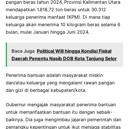
pangan beras tahun 2024, Provinsi Kalimantan Utara
mendapatkan 1.818,72 ton beras untuk 30.312
keluarga penerima manfaat (KPM). Di mana tiap
keluarga akan menerima 10 kilogram beras selama 6
bulan, mulai Januari hingga Juni 2024.
Baca Juga
Political Will hingga Kondisi Fiskal
Daerah Penentu Nasib DOB Kota Tanjung Selor
Penerima bantuan adalah masyarakat miskin
dan/atau keluarga yang mengalami rawan pangan
dan gizi di berbagai kabupaten/kota.
Gubernur mengajak masyarakat penerima bantuan
untuk memanfaatkan bantuan itu dengan sebaik-
baiknya. Dia juga mengimbau jajaran pemerintah dan
pemangku kepentingan untuk ikut menjaga stabilitas