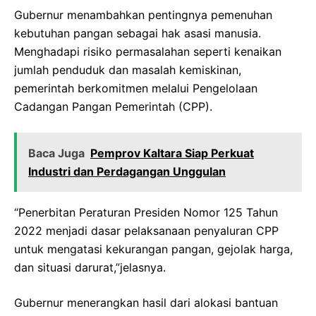
Gubernur menambahkan pentingnya pemenuhan
kebutuhan pangan sebagai hak asasi manusia.
Menghadapi risiko permasalahan seperti kenaikan
jumlah penduduk dan masalah kemiskinan,
pemerintah berkomitmen melalui Pengelolaan
Cadangan Pangan Pemerintah (CPP).
Baca Juga
Pemprov Kaltara Siap Perkuat
Industri dan Perdagangan Unggulan
“Penerbitan Peraturan Presiden Nomor 125 Tahun
2022 menjadi dasar pelaksanaan penyaluran CPP
untuk mengatasi kekurangan pangan, gejolak harga,
dan situasi darurat,”jelasnya.
Gubernur menerangkan hasil dari alokasi bantuan