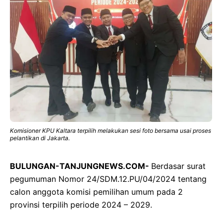
Komisioner KPU Kaltara terpilih melakukan sesi foto bersama usai proses
pelantikan di Jakarta.
BULUNGAN-TANJUNGNEWS.COM-
Berdasar surat
pegumuman Nomor 24/SDM.12.PU/04/2024 tentang
calon anggota komisi pemilihan umum pada 2
provinsi terpilih periode 2024 – 2029.