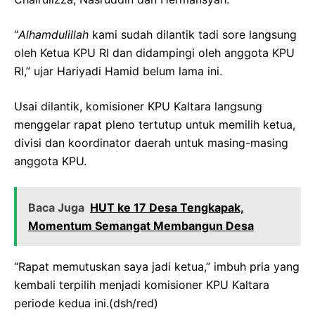
“
Alhamdulillah
kami sudah dilantik tadi sore langsung
oleh Ketua KPU RI dan didampingi oleh anggota KPU
RI,” ujar Hariyadi Hamid belum lama ini.
Usai dilantik, komisioner KPU Kaltara langsung
menggelar rapat pleno tertutup untuk memilih ketua,
divisi dan koordinator daerah untuk masing-masing
anggota KPU.
Baca Juga
HUT ke 17 Desa Tengkapak,
Momentum Semangat Membangun Desa
“Rapat memutuskan saya jadi ketua,” imbuh pria yang
kembali terpilih menjadi komisioner KPU Kaltara
periode kedua ini.(dsh/red)