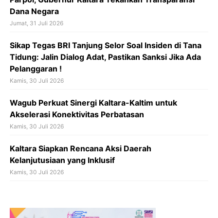
Dana Negara
Jumat, 31 Juli 2026
Sikap Tegas BRI Tanjung Selor Soal Insiden di Tana
Tidung: Jalin Dialog Adat, Pastikan Sanksi Jika Ada
Pelanggaran !
Kamis, 30 Juli 2026
Wagub Perkuat Sinergi Kaltara-Kaltim untuk
Akselerasi Konektivitas Perbatasan
Kamis, 30 Juli 2026
Kaltara Siapkan Rencana Aksi Daerah
Kelanjutusiaan yang Inklusif
Kamis, 30 Juli 2026