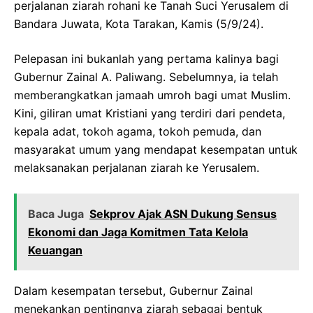
perjalanan ziarah rohani ke Tanah Suci Yerusalem di
Bandara Juwata, Kota Tarakan, Kamis (5/9/24).
Pelepasan ini bukanlah yang pertama kalinya bagi
Gubernur Zainal A. Paliwang. Sebelumnya, ia telah
memberangkatkan jamaah umroh bagi umat Muslim.
Kini, giliran umat Kristiani yang terdiri dari pendeta,
kepala adat, tokoh agama, tokoh pemuda, dan
masyarakat umum yang mendapat kesempatan untuk
melaksanakan perjalanan ziarah ke Yerusalem.
Baca Juga
Sekprov Ajak ASN Dukung Sensus
Ekonomi dan Jaga Komitmen Tata Kelola
Keuangan
Dalam kesempatan tersebut, Gubernur Zainal
menekankan pentingnya ziarah sebagai bentuk