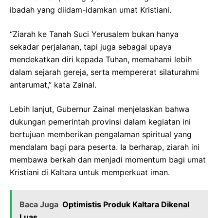
ibadah yang diidam-idamkan umat Kristiani.
“Ziarah ke Tanah Suci Yerusalem bukan hanya
sekadar perjalanan, tapi juga sebagai upaya
mendekatkan diri kepada Tuhan, memahami lebih
dalam sejarah gereja, serta mempererat silaturahmi
antarumat,” kata Zainal.
Lebih lanjut, Gubernur Zainal menjelaskan bahwa
dukungan pemerintah provinsi dalam kegiatan ini
bertujuan memberikan pengalaman spiritual yang
mendalam bagi para peserta. Ia berharap, ziarah ini
membawa berkah dan menjadi momentum bagi umat
Kristiani di Kaltara untuk memperkuat iman.
Baca Juga
Optimistis Produk Kaltara Dikenal
Luas