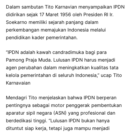
Dalam sambutan Tito Karnavian menyampaikan IPDN
didirikan sejak 17 Maret 1956 oleh Presiden RI Ir.
Soekarno memiliki sejarah panjang dalam
perkembangan memajukan Indonesia melalui
pendidikan kader pemerintahan.
“IPDN adalah kawah candradimuka bagi para
Pamong Praja Muda. Lulusan IPDN harus menjadi
agen perubahan dalam meningkatkan kualitas tata
kelola pemerintahan di seluruh Indonesia,” ucap Tito
Karnavaian
Mendagri Tito menjelaskan bahwa IPDN berperan
pentingnya sebagai motor penggerak pembentukan
aparatur sipil negara (ASN) yang profesional dan
berdedikasi tinggi. “Lulusan IPDN bukan hanya
dituntut siap kerja, tetapi juga mampu menjadi