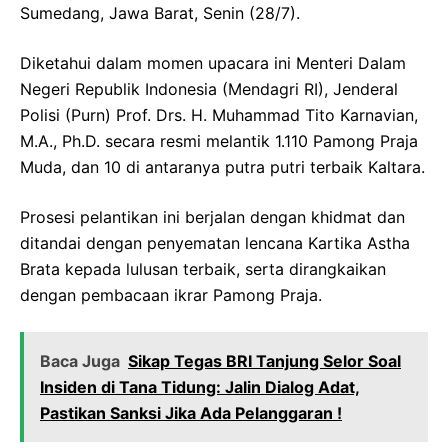
Sumedang, Jawa Barat, Senin (28/7).
Diketahui dalam momen upacara ini Menteri Dalam
Negeri Republik Indonesia (Mendagri RI), Jenderal
Polisi (Purn) Prof. Drs. H. Muhammad Tito Karnavian,
M.A., Ph.D. secara resmi melantik 1.110 Pamong Praja
Muda, dan 10 di antaranya putra putri terbaik Kaltara.
Prosesi pelantikan ini berjalan dengan khidmat dan
ditandai dengan penyematan lencana Kartika Astha
Brata kepada lulusan terbaik, serta dirangkaikan
dengan pembacaan ikrar Pamong Praja.
Baca Juga
Sikap Tegas BRI Tanjung Selor Soal
Insiden di Tana Tidung: Jalin Dialog Adat,
Pastikan Sanksi Jika Ada Pelanggaran !