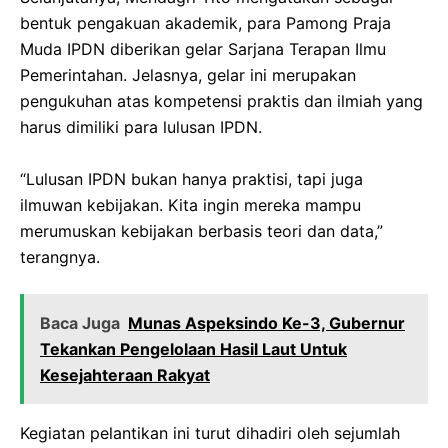
bentuk pengakuan akademik, para Pamong Praja
Muda IPDN diberikan gelar Sarjana Terapan Ilmu
Pemerintahan. Jelasnya, gelar ini merupakan
pengukuhan atas kompetensi praktis dan ilmiah yang
harus dimiliki para lulusan IPDN.
“Lulusan IPDN bukan hanya praktisi, tapi juga
ilmuwan kebijakan. Kita ingin mereka mampu
merumuskan kebijakan berbasis teori dan data,”
terangnya.
Baca Juga
Munas Aspeksindo Ke-3, Gubernur
Tekankan Pengelolaan Hasil Laut Untuk
Kesejahteraan Rakyat
Kegiatan pelantikan ini turut dihadiri oleh sejumlah