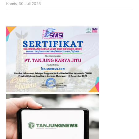
Kamis, 30 Juli 2026