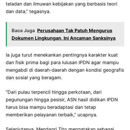
teladan dan ilmuwan kebijakan yang berbasis teori
dan data,” tegasnya.
Baca Juga
Perusahaan Tak Patuh Mengurus
Dokumen Lingkungan, Ini Ancaman Sanksinya
Ia juga turut menekankan pentingnya karakter kuat
dan fisik prima bagi para lulusan IPDN agar mampu
mengabdi di daerah-daerah dengan kondisi geografis
dan sosial yang beragam.
“Dari pulau terpencil hingga perkotaan, dari
pegunungan hingga pesisir, ASN hasil didikan IPDN
harus bisa mampu beradaptasi dan tetap
memberikan pelayanan terbaik,” ucapnya.
Selanjutanya, Mendagri Tito mengatakan sebagai