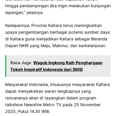
hingga pendampingan jika ingin melakukan kunjungan
lapangan,” jelasnya.
Kedepannya, Provinsi Kaltara terus meningkatkan
upaya pengembangan berbagai potensi sumber daya
di Kaltara guna menjadikan Kaltara sebagai Beranda
Depan NKRI yang Maju, Makmur, dan berkelanjutan.
Baca Juga
Wagub Ingkong Raih Penghargaan
Tokoh Inspiratif Indonesia dari SMSI
Masyarakat Indonesia, khususnya masyarakat Kaltara
dapat menyaksikan siaran lengkapnya yang
rencananya akan di tayangkan dalam program
talkshow Newsline Metro TV pada 25 November
2025, Pukul 14.30 WIB.