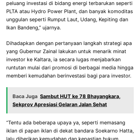
peluang investasi di bidang energi terbarukan seperti
PLTA atau Hydro Power Plant, dan banyak komoditas
unggulan seperti Rumput Laut, Udang, Kepiting dan
Ikan Bandeng,” ujarnya.
Dihadapkan dengan pertanyaan langkah strategi apa
yang Gubernur Zainal lakukan untuk menarik minat
investor ke Kaltara, ia secara lugas menjabarkan
runtutan mulai dari promosi di berbagai media hingga
memberi kemudahan berinvestasi bagi para investor.
Baca Juga
Sambut HUT ke 78 Bhayangkara,
Sekprov Apresiasi Gelaran Jalan Sehat
“Tentu ada beberapa upaya ya, seperti memasang
iklan di papan iklan di dekat bandara Soekarno Hatta,
lalu diberikan kemudahan dan kepastian hukum