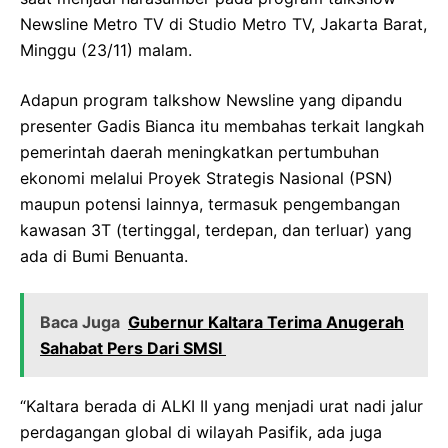
Newsline Metro TV di Studio Metro TV, Jakarta Barat,
Minggu (23/11) malam.
Adapun program talkshow Newsline yang dipandu
presenter Gadis Bianca itu membahas terkait langkah
pemerintah daerah meningkatkan pertumbuhan
ekonomi melalui Proyek Strategis Nasional (PSN)
maupun potensi lainnya, termasuk pengembangan
kawasan 3T (tertinggal, terdepan, dan terluar) yang
ada di Bumi Benuanta.
Baca Juga
Gubernur Kaltara Terima Anugerah
Sahabat Pers Dari SMSI
“Kaltara berada di ALKI II yang menjadi urat nadi jalur
perdagangan global di wilayah Pasifik, ada juga