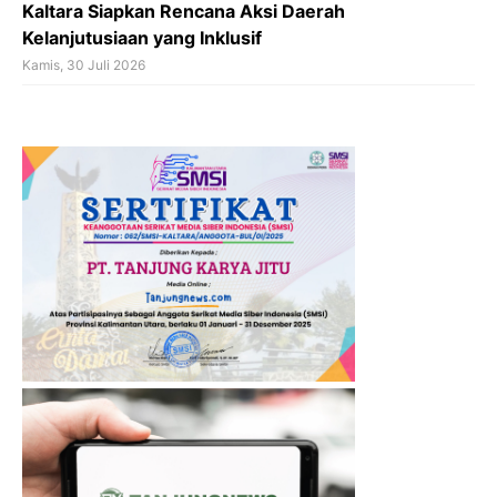
Kaltara Siapkan Rencana Aksi Daerah
Kelanjutusiaan yang Inklusif
Kamis, 30 Juli 2026