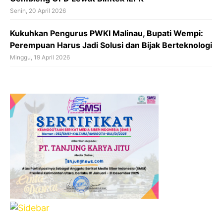
Senin, 20 April 2026
Kukuhkan Pengurus PWKI Malinau, Bupati Wempi:
Perempuan Harus Jadi Solusi dan Bijak Berteknologi
Minggu, 19 April 2026