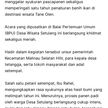
menggelar syukuran pascapanen sekaligus
memperingati satu tahun penaburan benih ikan di
destinasi wisata Tane Olen.
‎​Acara yang dipusatkan di Balai Pertemuan Umum
(BPU) Desa Wisata Setulang ini berlangsung khidmat
sekaligus meriah.
‎Hadir dalam kegiatan tersebut unsur pemerintah
Kecamatan Malinau Selatan Hilir, para kepala desa
tetangga, serta tokoh masyarakat dan adat
setempat.
‎​Salah satu petani setempat, Ibu Rahel,
mengungkapkan rasa syukurnya atas hasil bumi yang
melimpah tahun ini. Menurutnya, proses panen padi
oleh warga Desa Setulang berlangsung cukup intens,