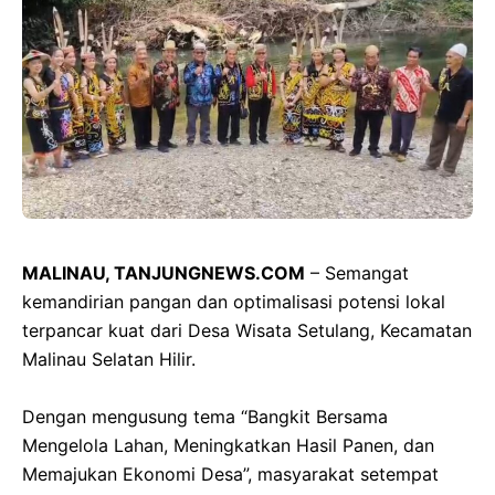
MALINAU, TANJUNGNEWS.COM
– Semangat
kemandirian pangan dan optimalisasi potensi lokal
terpancar kuat dari Desa Wisata Setulang, Kecamatan
Malinau Selatan Hilir.
‎Dengan mengusung tema “Bangkit Bersama
Mengelola Lahan, Meningkatkan Hasil Panen, dan
Memajukan Ekonomi Desa”, masyarakat setempat