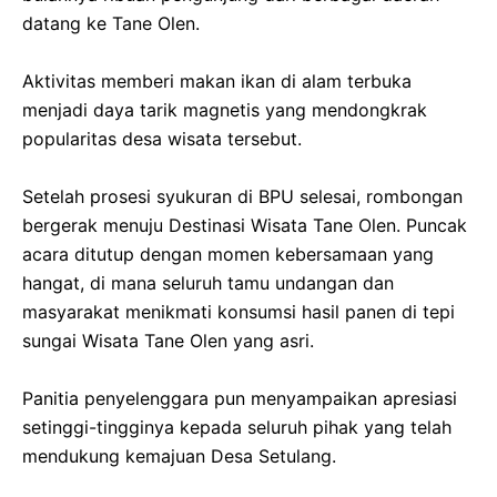
datang ke Tane Olen.
‎Aktivitas memberi makan ikan di alam terbuka
menjadi daya tarik magnetis yang mendongkrak
popularitas desa wisata tersebut.
‎​Setelah prosesi syukuran di BPU selesai, rombongan
bergerak menuju Destinasi Wisata Tane Olen. Puncak
acara ditutup dengan momen kebersamaan yang
hangat, di mana seluruh tamu undangan dan
masyarakat menikmati konsumsi hasil panen di tepi
sungai Wisata Tane Olen yang asri.
‎​Panitia penyelenggara pun menyampaikan apresiasi
setinggi-tingginya kepada seluruh pihak yang telah
mendukung kemajuan Desa Setulang.