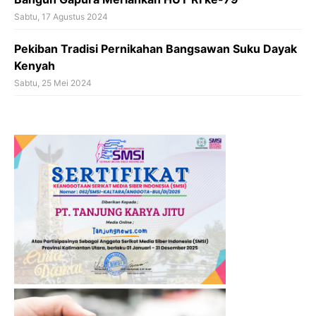
Sabtu, 17 Agustus 2024
Pekiban Tradisi Pernikahan Bangsawan Suku Dayak
Kenyah
Sabtu, 25 Mei 2024