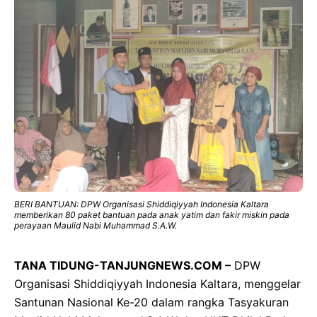
BERI BANTUAN: DPW Organisasi Shiddiqiyyah Indonesia Kaltara
memberikan 80 paket bantuan pada anak yatim dan fakir miskin pada
perayaan Maulid Nabi Muhammad S.A.W.
TANA TIDUNG-TANJUNGNEWS.COM –
DPW
Organisasi Shiddiqiyyah Indonesia Kaltara, menggelar
Santunan Nasional Ke-20 dalam rangka Tasyakuran