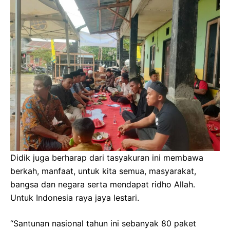
Didik juga berharap dari tasyakuran ini membawa
berkah, manfaat, untuk kita semua, masyarakat,
bangsa dan negara serta mendapat ridho Allah.
Untuk Indonesia raya jaya lestari.
“Santunan nasional tahun ini sebanyak 80 paket