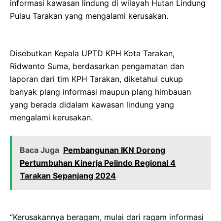
informasi kawasan lindung di wilayah Hutan Lindung
Pulau Tarakan yang mengalami kerusakan.
Disebutkan Kepala UPTD KPH Kota Tarakan,
Ridwanto Suma, berdasarkan pengamatan dan
laporan dari tim KPH Tarakan, diketahui cukup
banyak plang informasi maupun plang himbauan
yang berada didalam kawasan lindung yang
mengalami kerusakan.
Baca Juga
Pembangunan IKN Dorong
Pertumbuhan Kinerja Pelindo Regional 4
Tarakan Sepanjang 2024
“Kerusakannya beragam, mulai dari ragam informasi