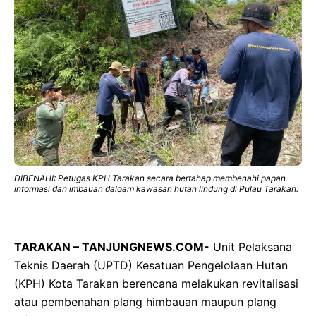
DIBENAHI: Petugas KPH Tarakan secara bertahap membenahi papan
informasi dan imbauan daloam kawasan hutan lindung di Pulau Tarakan.
TARAKAN – TANJUNGNEWS.COM-
Unit Pelaksana
Teknis Daerah (UPTD) Kesatuan Pengelolaan Hutan
(KPH) Kota Tarakan berencana melakukan revitalisasi
atau pembenahan plang himbauan maupun plang