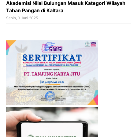
Akademisi Nilai Bulungan Masuk Kategori Wilayah
Tahan Pangan di Kaltara
Senin, 9 Juni 2025