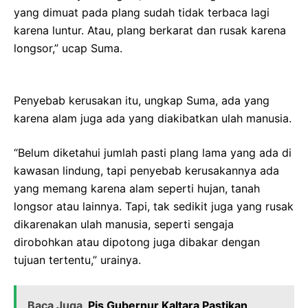
yang dimuat pada plang sudah tidak terbaca lagi
karena luntur. Atau, plang berkarat dan rusak karena
longsor,” ucap Suma.
Penyebab kerusakan itu, ungkap Suma, ada yang
karena alam juga ada yang diakibatkan ulah manusia.
“Belum diketahui jumlah pasti plang lama yang ada di
kawasan lindung, tapi penyebab kerusakannya ada
yang memang karena alam seperti hujan, tanah
longsor atau lainnya. Tapi, tak sedikit juga yang rusak
dikarenakan ulah manusia, seperti sengaja
dirobohkan atau dipotong juga dibakar dengan
tujuan tertentu,” urainya.
Baca Juga
Pjs Gubernur Kaltara Pastikan