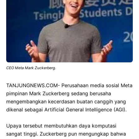
CEO Meta Mark Zuckerberg.
TANJUNGNEWS.COM- Perusahaan media sosial Meta
pimpinan Mark Zuckerberg sedang berusaha
mengembangkan kecerdasan buatan canggih yang
dikenal sebagai Artificial General Intelligence (AGI).
Upaya tersebut membutuhkan daya komputasi
sangat tinggi. Zuckerberg pun mengungkap bahwa