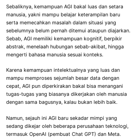
Sebaliknya, kemampuan AGI bakal luas dan setara
manusia, yakni mampu belajar keterampilan baru
serta memecahkan masalah dalam situasi yang
sebelumnya belum pernah ditemui ataupun diajarkan.
Sebab, AGI memiliki kemampuan kognitif, berpikir
abstrak, menelaah hubungan sebab-akibat, hingga
mengerti bahasa manusia sesuai konteks.
Karena kemampuan intelektualnya yang luas dan
mampu memproses sejumlah besar data dengan
cepat, AGI pun diperkirakan bakal bisa menangani
tugas-tugas yang biasanya dikerjakan oleh manusia
dengan sama bagusnya, kalau bukan lebih baik.
Namun, sejauh ini AGI baru sekadar mimpi yang
sedang dikejar oleh beberapa perusahaan teknologi,
termasuk OpenAI (pembuat Chat GPT) dan Meta.