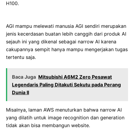
H100.
AGI mampu melewati manusia AGI sendiri merupakan
jenis kecerdasan buatan lebih canggih dari produk AI
sejauh ini yang dikenal sebagai narrow AI karena
cakupannya sempit hanya mampu mengerjakan tugas
tertentu saja.
Baca Juga
Mitsubishi A6M2 Zero Pesawat
Legendaris Paling Ditakuti Sekutu pada Perang
Dunia II
Misalnya, laman AWS menuturkan bahwa narrow AI
yang dilatih untuk image recognition dan generation
tidak akan bisa membangun website.