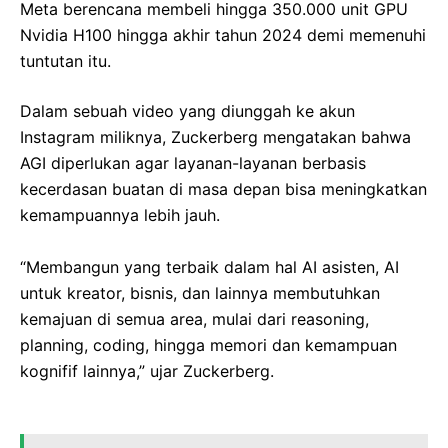
Meta berencana membeli hingga 350.000 unit GPU
Nvidia H100 hingga akhir tahun 2024 demi memenuhi
tuntutan itu.
Dalam sebuah video yang diunggah ke akun
Instagram miliknya, Zuckerberg mengatakan bahwa
AGI diperlukan agar layanan-layanan berbasis
kecerdasan buatan di masa depan bisa meningkatkan
kemampuannya lebih jauh.
“Membangun yang terbaik dalam hal AI asisten, AI
untuk kreator, bisnis, dan lainnya membutuhkan
kemajuan di semua area, mulai dari reasoning,
planning, coding, hingga memori dan kemampuan
kognifif lainnya,” ujar Zuckerberg.