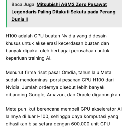
Baca Juga
Mitsubishi A6M2 Zero Pesawat
Legendaris Paling Ditakuti Sekutu pada Perang
Dunia II
H100 adalah GPU buatan Nvidia yang didesain
khusus untuk akselerasi kecerdasan buatan dan
banyak dipakai oleh berbagai perusahaan untuk
keperluan training AI.
Menurut firma riset pasar Omdia, tahun lalu Meta
sudah mendominasi porsi pesanan GPU H100 dari
Nvidia. Jumlah ordernya disebut lebih banyak
dibanding Google, Amazon, dan Oracle digabungkan.
Meta pun ikut berencana membeli GPU akselerator AI
lainnya di luar H100, sehingga daya komputasi yang
dihasilkan bisa setara dengan 600.000 unit GPU