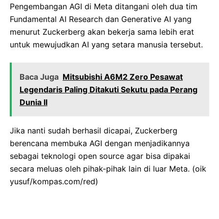
Pengembangan AGI di Meta ditangani oleh dua tim
Fundamental AI Research dan Generative AI yang
menurut Zuckerberg akan bekerja sama lebih erat
untuk mewujudkan AI yang setara manusia tersebut.
Baca Juga
Mitsubishi A6M2 Zero Pesawat
Legendaris Paling Ditakuti Sekutu pada Perang
Dunia II
Jika nanti sudah berhasil dicapai, Zuckerberg
berencana membuka AGI dengan menjadikannya
sebagai teknologi open source agar bisa dipakai
secara meluas oleh pihak-pihak lain di luar Meta. (oik
yusuf/kompas.com/red)