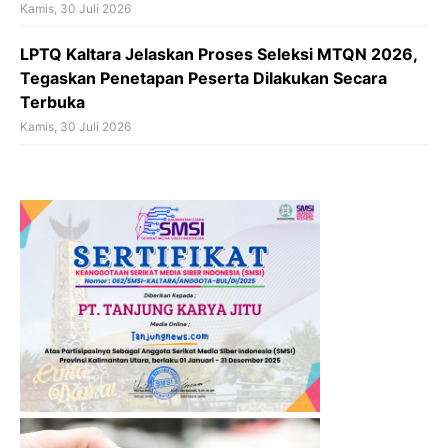
Kamis, 30 Juli 2026
LPTQ Kaltara Jelaskan Proses Seleksi MTQN 2026,
Tegaskan Penetapan Peserta Dilakukan Secara
Terbuka
Kamis, 30 Juli 2026