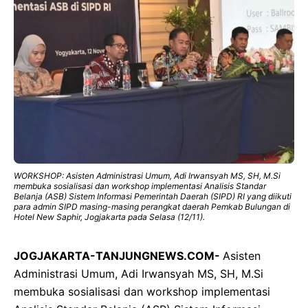
WORKSHOP: Asisten Administrasi Umum, Adi Irwansyah MS, SH, M.Si
membuka sosialisasi dan workshop implementasi Analisis Standar
Belanja (ASB) Sistem Informasi Pemerintah Daerah (SIPD) RI yang diikuti
para admin SIPD masing-masing perangkat daerah Pemkab Bulungan di
Hotel New Saphir, Jogjakarta pada Selasa (12/11).
JOGJAKARTA-TANJUNGNEWS.COM-
Asisten
Administrasi Umum, Adi Irwansyah MS, SH, M.Si
membuka sosialisasi dan workshop implementasi