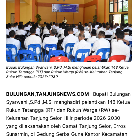
Bupati Bulungan Syarwani.,S.Pd.,M.Si menghadiri pelantikan 148 Ketua
Rukun Tetangga (RT) dan Rukun Warga (RW) se-Kelurahan Tanjung
Selor Hilir periode 2026-2030
BULUNGAN,TANJUNGNEWS.COM
– Bupati Bulungan
Syarwani.,S.Pd.,M.Si menghadiri pelantikan 148 Ketua
Rukun Tetangga (RT) dan Rukun Warga (RW) se-
Kelurahan Tanjung Selor Hilir periode 2026-2030
yang dilaksanakan oleh Camat Tanjung Selor, Erros
Sunarmin, di Gedung Serba Guna Kantor Kecamatan