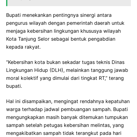
Bupati menekankan pentingnya sinergi antara
pengurus wilayah dengan pemerintah daerah untuk
menjaga kebersihan lingkungan khususya wilayah
Kota Tanjung Selor sebagai bentuk pengabdian
kepada rakyat.
“Kebersihan kota bukan sekadar tugas teknis Dinas
Lingkungan Hidup (DLH), melainkan tanggung jawab
moral kolektif yang dimulai dari tingkat RT,” terang
bupati.
Hal ini disampaikan, mengingat rendahnya kepatuhan
warga terhadap jadwal pembuangan sampah. Bupati
mengungkapkan masih banyak ditemukan tumpukan
sampah setelah petugas kebersihan melintas, yang
mengakibatkan sampah tidak terangkut pada hari