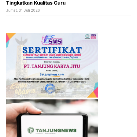
Tingkatkan Kualitas Guru
Jumat, 31 Juli 2026