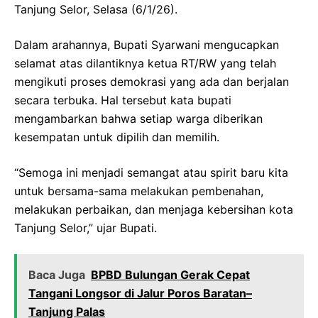
Tanjung Selor, Selasa (6/1/26).
Dalam arahannya, Bupati Syarwani mengucapkan
selamat atas dilantiknya ketua RT/RW yang telah
mengikuti proses demokrasi yang ada dan berjalan
secara terbuka. Hal tersebut kata bupati
mengambarkan bahwa setiap warga diberikan
kesempatan untuk dipilih dan memilih.
“Semoga ini menjadi semangat atau spirit baru kita
untuk bersama-sama melakukan pembenahan,
melakukan perbaikan, dan menjaga kebersihan kota
Tanjung Selor,” ujar Bupati.
Baca Juga
BPBD Bulungan Gerak Cepat
Tangani Longsor di Jalur Poros Baratan–
Tanjung Palas