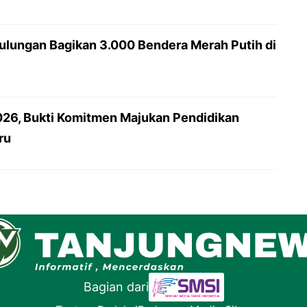
lungan Bagikan 3.000 Bendera Merah Putih di
26, Bukti Komitmen Majukan Pendidikan
ru
Bagian dari