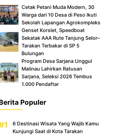
Cetak Petani Muda Modern, 30
Warga dari 10 Desa di Peso Ikuti
Sekolah Lapangan Agrokompleks
‎Genset Korslet, Speedboat
Sekatak AAA Rute Tanjung Selor–
Tarakan Terbakar di SP 5
Bulungan
‎Program Desa Sarjana Unggul
Malinau Lahirkan Ratusan
Sarjana, Seleksi 2026 Tembus
1.000 Pendaftar
Berita Populer
6 Destinasi Wisata Yang Wajib Kamu
Kunjungi Saat di Kota Tarakan