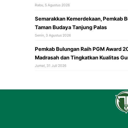
Rabu, 5 Agustus 2026
Semarakkan Kemerdekaan, Pemkab Bu
Taman Budaya Tanjung Palas
Senin, 3 Agustus 2026
Pemkab Bulungan Raih PGM Award 20
Madrasah dan Tingkatkan Kualitas Gu
Jumat, 31 Juli 2026