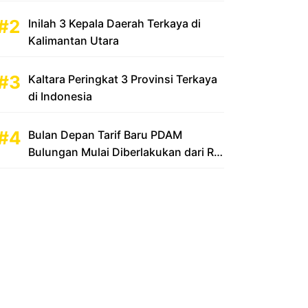
Inilah 3 Kepala Daerah Terkaya di
Kalimantan Utara
Kaltara Peringkat 3 Provinsi Terkaya
di Indonesia
Bulan Depan Tarif Baru PDAM
Bulungan Mulai Diberlakukan dari Rp
2.500 Menjadi Rp 3.500