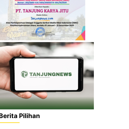
Berita Pilihan