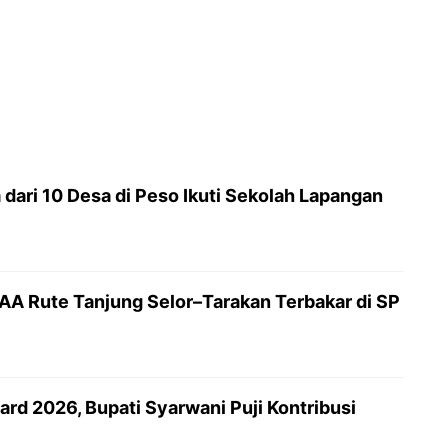
dari 10 Desa di Peso Ikuti Sekolah Lapangan
AAA Rute Tanjung Selor–Tarakan Terbakar di SP
rd 2026, Bupati Syarwani Puji Kontribusi