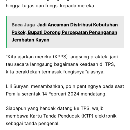
hingga tugas dan fungsi kepada mereka.
Baca Juga
Jadi Ancaman Distribusi Kebutuhan
Pokok, Bupati Dorong Percepatan Penanganan
Jembatan Kayan
“Kita ajarkan mereka (KPPS) langsung praktek, jadi
tau secara lanngsung bagaimana keadaan di TPS,
kita peraktekan termasuk fungisnya,”ulasnya.
Lili Suryani menambahkan, poin pentingnya pada saat
Pemilu serentak 14 Februari 2024 mendatang.
Siapapun yang hendak datang ke TPS, wajib
membawa Kartu Tanda Penduduk (KTP) elektronik
sebagai tanda pengenal.