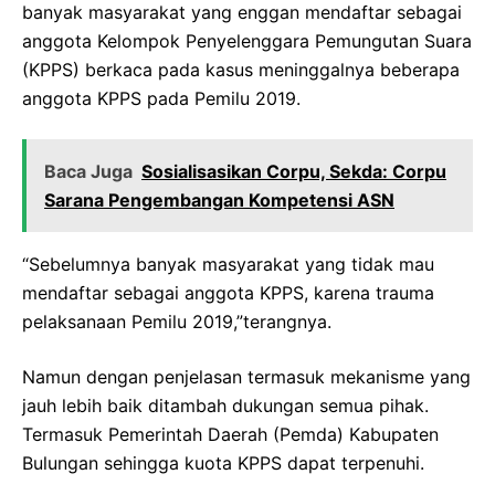
banyak masyarakat yang enggan mendaftar sebagai
anggota Kelompok Penyelenggara Pemungutan Suara
(KPPS) berkaca pada kasus meninggalnya beberapa
anggota KPPS pada Pemilu 2019.
Baca Juga
Sosialisasikan Corpu, Sekda: Corpu
Sarana Pengembangan Kompetensi ASN
“Sebelumnya banyak masyarakat yang tidak mau
mendaftar sebagai anggota KPPS, karena trauma
pelaksanaan Pemilu 2019,”terangnya.
Namun dengan penjelasan termasuk mekanisme yang
jauh lebih baik ditambah dukungan semua pihak.
Termasuk Pemerintah Daerah (Pemda) Kabupaten
Bulungan sehingga kuota KPPS dapat terpenuhi.