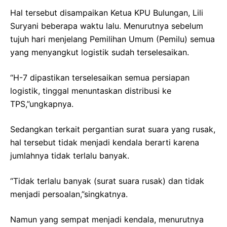
Hal tersebut disampaikan Ketua KPU Bulungan, Lili
Suryani beberapa waktu lalu. Menurutnya sebelum
tujuh hari menjelang Pemilihan Umum (Pemilu) semua
yang menyangkut logistik sudah terselesaikan.
“H-7 dipastikan terselesaikan semua persiapan
logistik, tinggal menuntaskan distribusi ke
TPS,”ungkapnya.
Sedangkan terkait pergantian surat suara yang rusak,
hal tersebut tidak menjadi kendala berarti karena
jumlahnya tidak terlalu banyak.
“Tidak terlalu banyak (surat suara rusak) dan tidak
menjadi persoalan,”singkatnya.
Namun yang sempat menjadi kendala, menurutnya