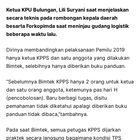
Ketua KPU Bulungan, Lili Suryani saat menjelaskan
secara teknis pada rombongan kepala daerah
besarta Forkopimda saat meninjau gudang logistik
beberapa waktu lalu.
Dirinya membandingkan pelaksanaan Pemilu 2019
hanya ketua KPPS dan satu anggota yang dilakukan
Bimtek, selebihnya hanya diberikan buku panduan.
“Sebelumnya Bimtek KPPS hanya 2 orang untuk ketua
dan satu orang anggota, ketemunya pas hari H
(pencobolosan). Baru berbagi tugas, disitu
pemahaman tidak diketahui apalagi diberikan buku
panduan tidak dibaca,”tambahnya.
Pada saat Bimtek, semua petugas KPPS dijarkan
praktek secara langsung bagaimana kondisi TPS