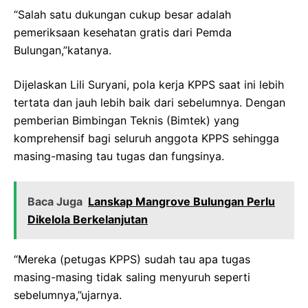
“Salah satu dukungan cukup besar adalah
pemeriksaan kesehatan gratis dari Pemda
Bulungan,”katanya.
Dijelaskan Lili Suryani, pola kerja KPPS saat ini lebih
tertata dan jauh lebih baik dari sebelumnya. Dengan
pemberian Bimbingan Teknis (Bimtek) yang
komprehensif bagi seluruh anggota KPPS sehingga
masing-masing tau tugas dan fungsinya.
Baca Juga
Lanskap Mangrove Bulungan Perlu
Dikelola Berkelanjutan
“Mereka (petugas KPPS) sudah tau apa tugas
masing-masing tidak saling menyuruh seperti
sebelumnya,”ujarnya.