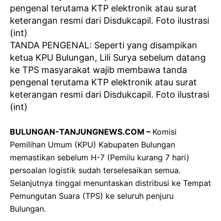
TANDA PENGENAL: Seperti yang disampikan
ketua KPU Bulungan, Lili Surya sebelum datang
ke TPS masyarakat wajib membawa tanda
pengenal terutama KTP elektronik atau surat
keterangan resmi dari Disdukcapil. Foto ilustrasi
(int)
BULUNGAN-TANJUNGNEWS.COM –
Komisi
Pemilihan Umum (KPU) Kabupaten Bulungan
memastikan sebelum H-7 (Pemilu kurang 7 hari)
persoalan logistik sudah terselesaikan semua.
Selanjutnya tinggal menuntaskan distribusi ke Tempat
Pemungutan Suara (TPS) ke seluruh penjuru
Bulungan.