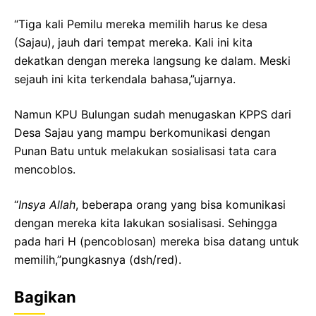
“Tiga kali Pemilu mereka memilih harus ke desa
(Sajau), jauh dari tempat mereka. Kali ini kita
dekatkan dengan mereka langsung ke dalam. Meski
sejauh ini kita terkendala bahasa,”ujarnya.
Namun KPU Bulungan sudah menugaskan KPPS dari
Desa Sajau yang mampu berkomunikasi dengan
Punan Batu untuk melakukan sosialisasi tata cara
mencoblos.
“
Insya Allah
, beberapa orang yang bisa komunikasi
dengan mereka kita lakukan sosialisasi. Sehingga
pada hari H (pencoblosan) mereka bisa datang untuk
memilih,”pungkasnya (dsh/red).
Bagikan