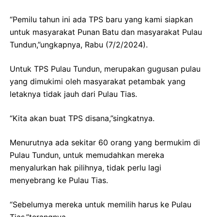
“Pemilu tahun ini ada TPS baru yang kami siapkan
untuk masyarakat Punan Batu dan masyarakat Pulau
Tundun,”ungkapnya, Rabu (7/2/2024).
Untuk TPS Pulau Tundun, merupakan gugusan pulau
yang dimukimi oleh masyarakat petambak yang
letaknya tidak jauh dari Pulau Tias.
“Kita akan buat TPS disana,”singkatnya.
Menurutnya ada sekitar 60 orang yang bermukim di
Pulau Tundun, untuk memudahkan mereka
menyalurkan hak pilihnya, tidak perlu lagi
menyebrang ke Pulau Tias.
“Sebelumya mereka untuk memilih harus ke Pulau
Tias,”terangnya.