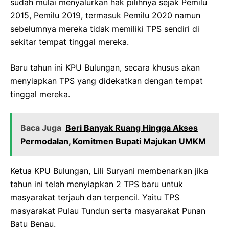
sudah mulai menyalurkan hak pilihnya sejak Pemilu
2015, Pemilu 2019, termasuk Pemilu 2020 namun
sebelumnya mereka tidak memiliki TPS sendiri di
sekitar tempat tinggal mereka.
Baru tahun ini KPU Bulungan, secara khusus akan
menyiapkan TPS yang didekatkan dengan tempat
tinggal mereka.
Baca Juga
Beri Banyak Ruang Hingga Akses
Permodalan, Komitmen Bupati Majukan UMKM
Ketua KPU Bulungan, Lili Suryani membenarkan jika
tahun ini telah menyiapkan 2 TPS baru untuk
masyarakat terjauh dan terpencil. Yaitu TPS
masyarakat Pulau Tundun serta masyarakat Punan
Batu Benau.