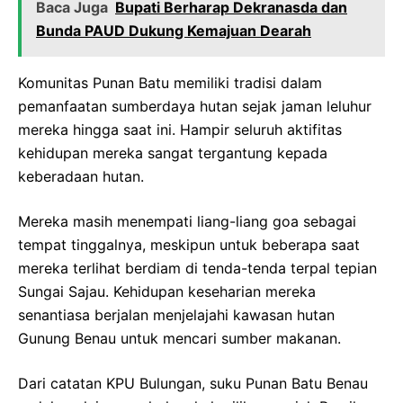
Baca Juga
Bupati Berharap Dekranasda dan
Bunda PAUD Dukung Kemajuan Dearah
Komunitas Punan Batu memiliki tradisi dalam
pemanfaatan sumberdaya hutan sejak jaman leluhur
mereka hingga saat ini. Hampir seluruh aktifitas
kehidupan mereka sangat tergantung kepada
keberadaan hutan.
Mereka masih menempati liang-liang goa sebagai
tempat tinggalnya, meskipun untuk beberapa saat
mereka terlihat berdiam di tenda-tenda terpal tepian
Sungai Sajau. Kehidupan keseharian mereka
senantiasa berjalan menjelajahi kawasan hutan
Gunung Benau untuk mencari sumber makanan.
Dari catatan KPU Bulungan, suku Punan Batu Benau