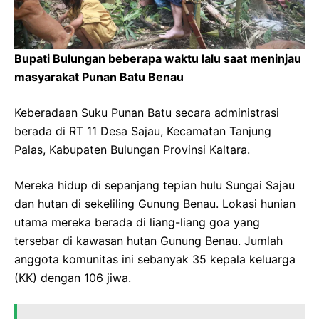
Bupati Bulungan beberapa waktu lalu saat meninjau
masyarakat Punan Batu Benau
Keberadaan Suku Punan Batu secara administrasi
berada di RT 11 Desa Sajau, Kecamatan Tanjung
Palas, Kabupaten Bulungan Provinsi Kaltara.
Mereka hidup di sepanjang tepian hulu Sungai Sajau
dan hutan di sekeliling Gunung Benau. Lokasi hunian
utama mereka berada di liang-liang goa yang
tersebar di kawasan hutan Gunung Benau. Jumlah
anggota komunitas ini sebanyak 35 kepala keluarga
(KK) dengan 106 jiwa.