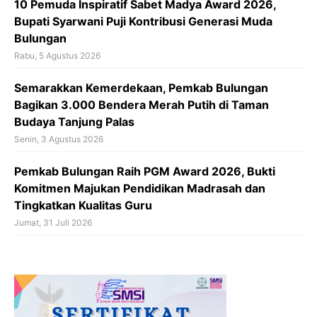
10 Pemuda Inspiratif Sabet Madya Award 2026,
Bupati Syarwani Puji Kontribusi Generasi Muda
Bulungan
Rabu, 5 Agustus 2026
Semarakkan Kemerdekaan, Pemkab Bulungan
Bagikan 3.000 Bendera Merah Putih di Taman
Budaya Tanjung Palas
Senin, 3 Agustus 2026
Pemkab Bulungan Raih PGM Award 2026, Bukti
Komitmen Majukan Pendidikan Madrasah dan
Tingkatkan Kualitas Guru
Jumat, 31 Juli 2026