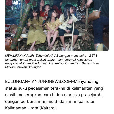
MEMILIKI HAK PILIH: Tahun ini KPU Bulungan menyiapkan 2 TPS
tambahan untuk masyarakat terjauh dan terpencil khususnya
masyarakat Pulau Tundun dan komunitas Punan Batu Benau. Foto:
Muklis Pemkab Bulungan
BULUNGAN-TANJUNGNEWS.COM
–
Menyandang
status suku pedalaman terakhir di kalimantan yang
masih menerapkan cara hidup manusia prasejarah,
dengan berburu, meramu di dalam rimba hutan
Kalimantan Utara (Kaltara).