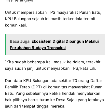
Untuk mempersiapkan TPS masyarakat Punan Batu,
KPU Bulungan sejauh ini masih terkendala terkait
komunikasi.
Baca Juga
Ekosistem Digital Dibangun Melalui
Perubahan Budaya Transaksi
“Kita sudah beberapa kali masuk ke dalam, terakhir
saya sudah janji untuk menyiapkan TPS,”kata Lili.
Dari data KPU Bulungan ada sekitar 70 orang Daftar
Pemilih Tetap (DPT) di komunitas masyarakat Punan
Batu. Yang sebelumnya ketika hendak menyalurkan
hak pilihnya harus turun ke Desa Sajau yang letaknya
jauh dari tempat tinggal mereka.