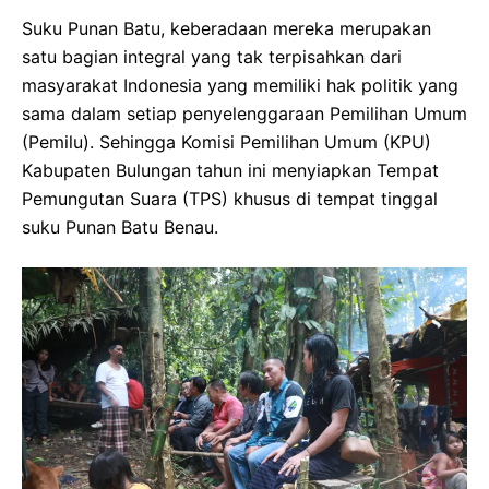
Suku Punan Batu, keberadaan mereka merupakan
satu bagian integral yang tak terpisahkan dari
masyarakat Indonesia yang memiliki hak politik yang
sama dalam setiap penyelenggaraan Pemilihan Umum
(Pemilu). Sehingga Komisi Pemilihan Umum (KPU)
Kabupaten Bulungan tahun ini menyiapkan Tempat
Pemungutan Suara (TPS) khusus di tempat tinggal
suku Punan Batu Benau.