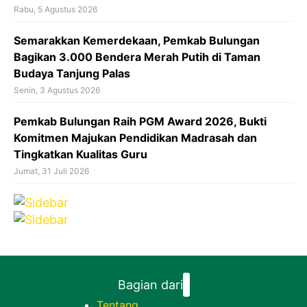
Rabu, 5 Agustus 2026
Semarakkan Kemerdekaan, Pemkab Bulungan
Bagikan 3.000 Bendera Merah Putih di Taman
Budaya Tanjung Palas
Senin, 3 Agustus 2026
Pemkab Bulungan Raih PGM Award 2026, Bukti
Komitmen Majukan Pendidikan Madrasah dan
Tingkatkan Kualitas Guru
Jumat, 31 Juli 2026
Bagian dari
Tentang