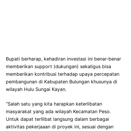
Bupati berharap, kehadiran investasi ini benar-benar
memberikan support (dukungan) sekaligus bisa
memberikan kontribusi terhadap upaya percepatan
pembangunan di Kabupaten Bulungan khusunya di
wilayah Hulu Sungai Kayan.
“Salah satu yang kita harapkan keterlibatan
masyarakat yang ada wilayah Kecamatan Peso.
Untuk dapat terllibat langsung dalam berbagai
aktivitas pekerjaaan di proyek ini, sesuai dengan