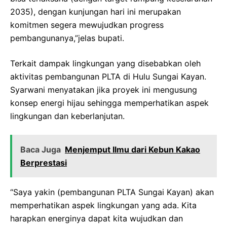
2035), dengan kunjungan hari ini merupakan
komitmen segera mewujudkan progress
pembangunanya,”jelas bupati.
Terkait dampak lingkungan yang disebabkan oleh
aktivitas pembangunan PLTA di Hulu Sungai Kayan.
Syarwani menyatakan jika proyek ini mengusung
konsep energi hijau sehingga memperhatikan aspek
lingkungan dan keberlanjutan.
Baca Juga
Menjemput Ilmu dari Kebun Kakao
Berprestasi
“Saya yakin (pembangunan PLTA Sungai Kayan) akan
memperhatikan aspek lingkungan yang ada. Kita
harapkan energinya dapat kita wujudkan dan