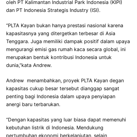
oleh PT Kalimantan Industrial Park Indonesia (KIPI)
dan PT Indonesia Strategis Industry (ISI).
“PLTA Kayan bukan hanya prestasi nasional karena
kapasitasnya yang ditergetkan terbesar di Asia
Tenggara. Juga memiliki dampak positif dalam upaya
mengurangi emisi gas rumah kaca secara global, ini
merupakan bentuk kontribusi Indonesia untuk
dunia,”kata Andrew.
Andrew menambahkan, proyek PLTA Kayan degan
kapasitas cukup besar tersebut dianggap sangat
penting bagi Indonesia dalam upaya penyiapan
anergi baru terbarukan.
“Dengan kapasitas yang luar biasa dapat memenuhi
kebutuhan listrik di Indonesia. Mendukung
pertumbuhan ekonomi berkelanjutan, selain