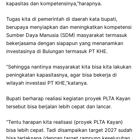
kapasitas dan kompetensinya,”harapnya.
Tugas kita di pemerintah di daerah kata bupati,
berupaya menyiapkan dan meningkatkan kompetensi
Sumber Daya Manusia (SDM) masyarakat termasuk
bekerjasama dengan siapapun yang menanamkan
investasinya di Bulungan termasuk PT KHE.
“Sehingga nantinya masyarakat kita bisa kita lakukan
peningkatan kapasitasnya, agar bisa bekerja di
wilayah investasi PT KHE,”katanya.
Bupati berharap realiasi kegiatan proyek PLTA Kayan
tersebut bisa berjalan lebih cepat dan lancar.
“Tentu harapan kita realisasi (proyek PLTA Kayan)
bisa lebih cepat. Tadi disampaikan target 2027 sudah
bisa terlaksana (dengan target rampung keseluruhan