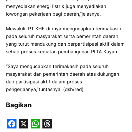
menyediakan energi listrik juga menyediakan
lowongan pekerjaan bagi daerah,”jelasnya.
Mewakili, PT KHE dirinya mengucapkan terimakasih
pada seluruh masyarakat serta pemerintah daerah
yang turut mendukung dan berpartisipasi aktif dalam
setiap proses kegiatan pembangunan PLTA Kayan.
“Saya mengucapkan terimakasih pada seluruh
masyarakat dan pemerintah daerah atas dukungan
dan partisipasi aktif dalam proses
pengerjaanya,”tuntasnya. (dsh/red)
Bagikan