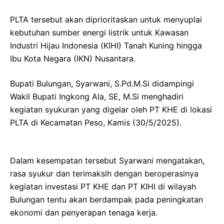
PLTA tersebut akan diprioritaskan untuk menyuplai
kebutuhan sumber energi listrik untuk Kawasan
Industri Hijau Indonesia (KIHI) Tanah Kuning hingga
Ibu Kota Negara (IKN) Nusantara.
Bupati Bulungan, Syarwani, S.Pd.M.Si didampingi
Wakil Bupati Ingkong Ala, SE, M.Si menghadiri
kegiatan syukuran yang digelar oleh PT KHE di lokasi
PLTA di Kecamatan Peso, Kamis (30/5/2025).
Dalam kesempatan tersebut Syarwani mengatakan,
rasa syukur dan terimaksih dengan beroperasinya
kegiatan investasi PT KHE dan PT KIHI di wilayah
Bulungan tentu akan berdampak pada peningkatan
ekonomi dan penyerapan tenaga kerja.