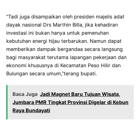
“Tadi juga disampaikan oleh presiden majelis adat
dayak nasional Drs Marthin Billa, jika kehadiran
investasi ini bukan hanya untuk pemenuhan
kebutuhan energi hijau terbarukan. Namun dapat
memberikan dampak bergandaa secara langsung
bagi masyarakat terutama lapangan pekerjaan dan
ekonomi khususnya di Kecamatan Peso Hilir dan
Bulungan secara umum,”terang bupati.
Baca Juga
Jadi Magnet Baru Tujuan Wisata,
Jumbara PMR Tingkat Provinsi Digelar di Kebun
Raya Bundayati