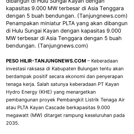
Penampakan miniatur PLTA yang akan dibangun
di Hulu Sungai Kayan dengan kapasitas 9.000
MW terbesar di Asia Tenggara dengan 5 buah
bendungan. (Tanjungnews.com)
PESO HILIR-TANJUNGNEWS.COM
– Keberadaan
investasi raksasa di Kabupaten Bulungan tentu akan
berdampak positif secara ekonomi dan penyerapan
tenaga kerja. Salah satunya keberadaan PT Kayan
Hydro Energy (KHE) yang menargetkan
pembangunan proyek Pembangkit Listrik Tenaga Air
atau PLTA Kayan Cascade berkapasitas 9.000
megawatt (MW) ditarget rampung keseluruhan pada
2035.