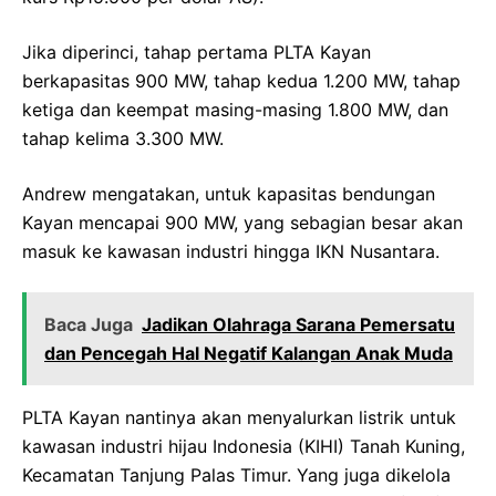
Jika diperinci, tahap pertama PLTA Kayan
berkapasitas 900 MW, tahap kedua 1.200 MW, tahap
ketiga dan keempat masing-masing 1.800 MW, dan
tahap kelima 3.300 MW.
Andrew mengatakan, untuk kapasitas bendungan
Kayan mencapai 900 MW, yang sebagian besar akan
masuk ke kawasan industri hingga IKN Nusantara.
Baca Juga
Jadikan Olahraga Sarana Pemersatu
dan Pencegah Hal Negatif Kalangan Anak Muda
PLTA Kayan nantinya akan menyalurkan listrik untuk
kawasan industri hijau Indonesia (KIHI) Tanah Kuning,
Kecamatan Tanjung Palas Timur. Yang juga dikelola