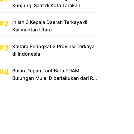
Kunjungi Saat di Kota Tarakan
Inilah 3 Kepala Daerah Terkaya di
Kalimantan Utara
Kaltara Peringkat 3 Provinsi Terkaya
di Indonesia
Bulan Depan Tarif Baru PDAM
Bulungan Mulai Diberlakukan dari Rp
2.500 Menjadi Rp 3.500