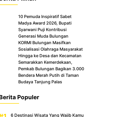
10 Pemuda Inspiratif Sabet
Madya Award 2026, Bupati
Syarwani Puji Kontribusi
Generasi Muda Bulungan
‎KORMI Bulungan Masifkan
Sosialisasi Olahraga Masyarakat
Hingga ke Desa dan Kecamatan
Semarakkan Kemerdekaan,
Pemkab Bulungan Bagikan 3.000
Bendera Merah Putih di Taman
Budaya Tanjung Palas
Berita Populer
6 Destinasi Wisata Yang Wajib Kamu