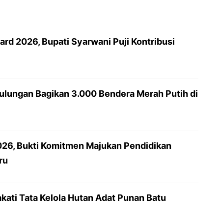
rd 2026, Bupati Syarwani Puji Kontribusi
lungan Bagikan 3.000 Bendera Merah Putih di
26, Bukti Komitmen Majukan Pendidikan
ru
kati Tata Kelola Hutan Adat Punan Batu