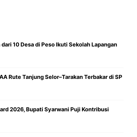
dari 10 Desa di Peso Ikuti Sekolah Lapangan
AAA Rute Tanjung Selor–Tarakan Terbakar di SP
rd 2026, Bupati Syarwani Puji Kontribusi