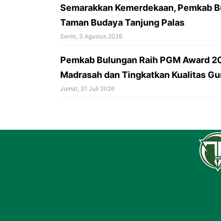
Semarakkan Kemerdekaan, Pemkab Bu
Taman Budaya Tanjung Palas
Senin, 3 Agustus 2026
Pemkab Bulungan Raih PGM Award 20
Madrasah dan Tingkatkan Kualitas Gu
Jumat, 31 Juli 2026