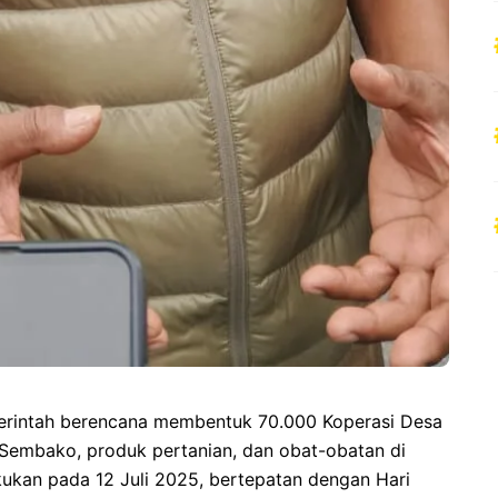
rintah berencana membentuk 70.000 Koperasi Desa
 Sembako, produk pertanian, dan obat-obatan di
kukan pada 12 Juli 2025, bertepatan dengan Hari