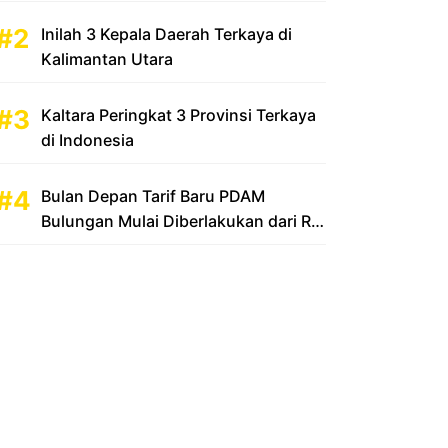
Inilah 3 Kepala Daerah Terkaya di
Kalimantan Utara
Kaltara Peringkat 3 Provinsi Terkaya
di Indonesia
Bulan Depan Tarif Baru PDAM
Bulungan Mulai Diberlakukan dari Rp
2.500 Menjadi Rp 3.500