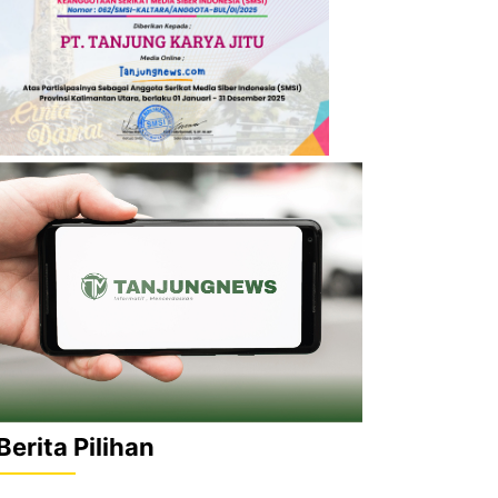
Berita Pilihan