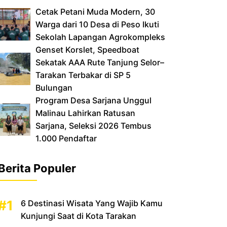
Cetak Petani Muda Modern, 30
Warga dari 10 Desa di Peso Ikuti
Sekolah Lapangan Agrokompleks
‎Genset Korslet, Speedboat
Sekatak AAA Rute Tanjung Selor–
Tarakan Terbakar di SP 5
Bulungan
‎Program Desa Sarjana Unggul
Malinau Lahirkan Ratusan
Sarjana, Seleksi 2026 Tembus
1.000 Pendaftar
Berita Populer
6 Destinasi Wisata Yang Wajib Kamu
Kunjungi Saat di Kota Tarakan