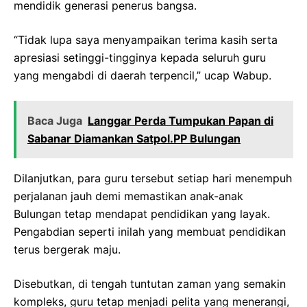
mendidik generasi penerus bangsa.
“Tidak lupa saya menyampaikan terima kasih serta
apresiasi setinggi-tingginya kepada seluruh guru
yang mengabdi di daerah terpencil,” ucap Wabup.
Baca Juga
‎Langgar Perda Tumpukan Papan di
Sabanar Diamankan Satpol.PP Bulungan‎
Dilanjutkan, para guru tersebut setiap hari menempuh
perjalanan jauh demi memastikan anak-anak
Bulungan tetap mendapat pendidikan yang layak.
Pengabdian seperti inilah yang membuat pendidikan
terus bergerak maju.
Disebutkan, di tengah tuntutan zaman yang semakin
kompleks, guru tetap menjadi pelita yang menerangi,