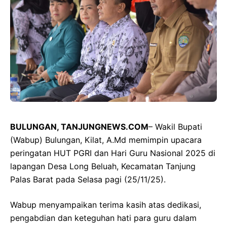
BULUNGAN, TANJUNGNEWS.COM
– Wakil Bupati
(Wabup) Bulungan, Kilat, A.Md memimpin upacara
peringatan HUT PGRI dan Hari Guru Nasional 2025 di
lapangan Desa Long Beluah, Kecamatan Tanjung
Palas Barat pada Selasa pagi (25/11/25).
Wabup menyampaikan terima kasih atas dedikasi,
pengabdian dan keteguhan hati para guru dalam