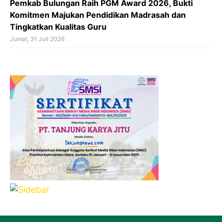
Pemkab Bulungan Raih PGM Award 2026, Bukti
Komitmen Majukan Pendidikan Madrasah dan
Tingkatkan Kualitas Guru
Jumat, 31 Juli 2026