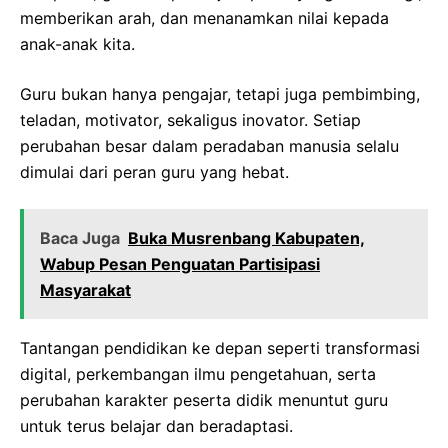
memberikan arah, dan menanamkan nilai kepada
anak-anak kita.
Guru bukan hanya pengajar, tetapi juga pembimbing,
teladan, motivator, sekaligus inovator. Setiap
perubahan besar dalam peradaban manusia selalu
dimulai dari peran guru yang hebat.
Baca Juga
Buka Musrenbang Kabupaten,
Wabup Pesan Penguatan Partisipasi
Masyarakat
Tantangan pendidikan ke depan seperti transformasi
digital, perkembangan ilmu pengetahuan, serta
perubahan karakter peserta didik menuntut guru
untuk terus belajar dan beradaptasi.