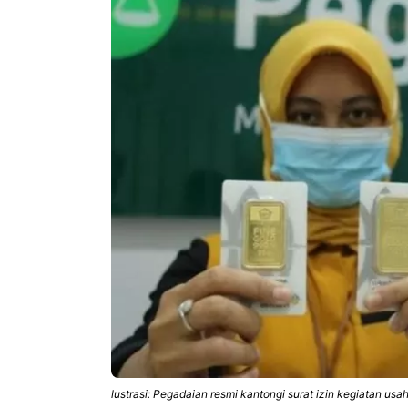
lustrasi: Pegadaian resmi kantongi surat izin kegiatan usah