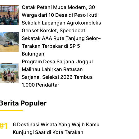
Cetak Petani Muda Modern, 30
Warga dari 10 Desa di Peso Ikuti
Sekolah Lapangan Agrokompleks
‎Genset Korslet, Speedboat
Sekatak AAA Rute Tanjung Selor–
Tarakan Terbakar di SP 5
Bulungan
‎Program Desa Sarjana Unggul
Malinau Lahirkan Ratusan
Sarjana, Seleksi 2026 Tembus
1.000 Pendaftar
Berita Populer
6 Destinasi Wisata Yang Wajib Kamu
Kunjungi Saat di Kota Tarakan