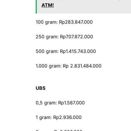
ATM!
‎100 gram: Rp283.847.000
‎250 gram: Rp707.872.000
‎500 gram: Rp1.415.743.000
‎1.000 gram: Rp 2.831.484.000
UBS
0,5 gram: Rp1.587.000
‎1 gram: Rp2.936.000