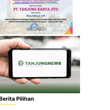
Berita Pilihan