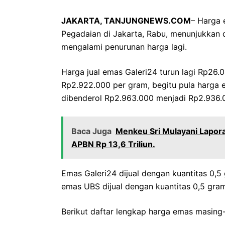
JAKARTA, TANJUNGNEWS.COM
– Harga 
Pegadaian di Jakarta, Rabu, menunjukkan
mengalami penurunan harga lagi.
Harga jual emas Galeri24 turun lagi Rp26.
Rp2.922.000 per gram, begitu pula harga 
dibenderol Rp2.963.000 menjadi Rp2.936.
Baca Juga
Menkeu Sri Mulayani Lapora
APBN Rp 13,6 Triliun.
Emas Galeri24 dijual dengan kuantitas 0,5
emas UBS dijual dengan kuantitas 0,5 gra
Berikut daftar lengkap harga emas masing