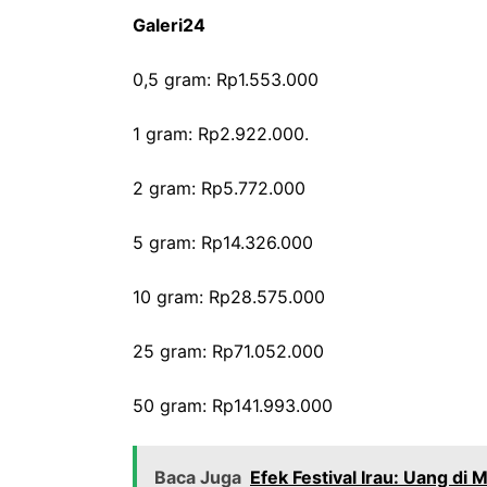
Galeri24
0,5 gram: Rp1.553.000
‎1 gram: Rp2.922.000.
‎2 gram: Rp5.772.000
‎5 gram: Rp14.326.000
‎10 gram: Rp28.575.000
‎25 gram: Rp71.052.000
‎50 gram: Rp141.993.000
Baca Juga
Efek Festival Irau: Uang di