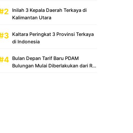
Inilah 3 Kepala Daerah Terkaya di
Kalimantan Utara
Kaltara Peringkat 3 Provinsi Terkaya
di Indonesia
Bulan Depan Tarif Baru PDAM
Bulungan Mulai Diberlakukan dari Rp
2.500 Menjadi Rp 3.500