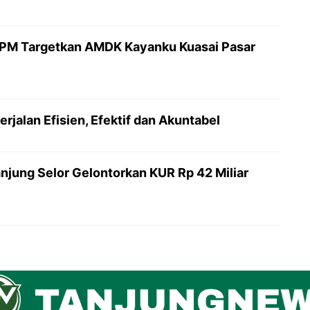
PM Targetkan AMDK Kayanku Kuasai Pasar
jalan Efisien, Efektif dan Akuntabel
njung Selor Gelontorkan KUR Rp 42 Miliar