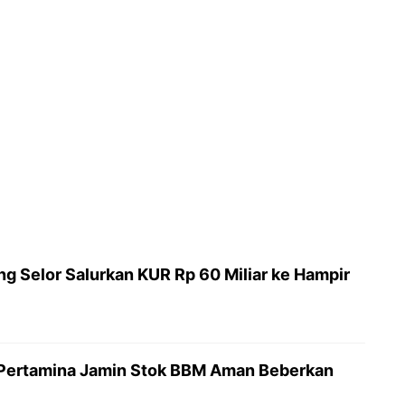
g Selor Salurkan KUR Rp 60 Miliar ke Hampir
 Pertamina Jamin Stok BBM Aman Beberkan