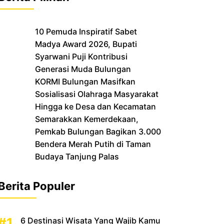
10 Pemuda Inspiratif Sabet
Madya Award 2026, Bupati
Syarwani Puji Kontribusi
Generasi Muda Bulungan
‎KORMI Bulungan Masifkan
Sosialisasi Olahraga Masyarakat
Hingga ke Desa dan Kecamatan
Semarakkan Kemerdekaan,
Pemkab Bulungan Bagikan 3.000
Bendera Merah Putih di Taman
Budaya Tanjung Palas
Berita Populer
6 Destinasi Wisata Yang Wajib Kamu