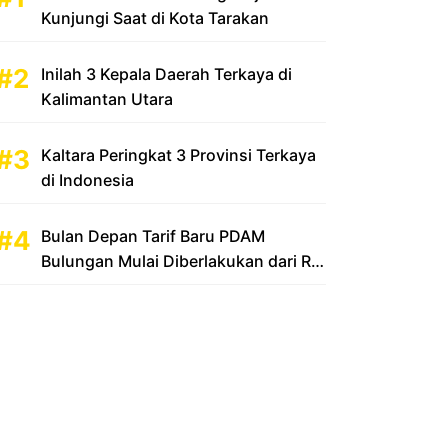
Kunjungi Saat di Kota Tarakan
Inilah 3 Kepala Daerah Terkaya di
Kalimantan Utara
Kaltara Peringkat 3 Provinsi Terkaya
di Indonesia
Bulan Depan Tarif Baru PDAM
Bulungan Mulai Diberlakukan dari Rp
2.500 Menjadi Rp 3.500