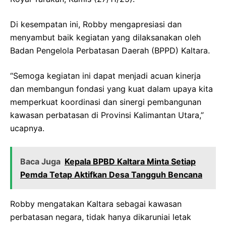
Di kesempatan ini, Robby mengapresiasi dan
menyambut baik kegiatan yang dilaksanakan oleh
Badan Pengelola Perbatasan Daerah (BPPD) Kaltara.
“Semoga kegiatan ini dapat menjadi acuan kinerja
dan membangun fondasi yang kuat dalam upaya kita
memperkuat koordinasi dan sinergi pembangunan
kawasan perbatasan di Provinsi Kalimantan Utara,”
ucapnya.
Baca Juga
Kepala BPBD Kaltara Minta Setiap
Pemda Tetap Aktifkan Desa Tangguh Bencana
Robby mengatakan Kaltara sebagai kawasan
perbatasan negara, tidak hanya dikaruniai letak