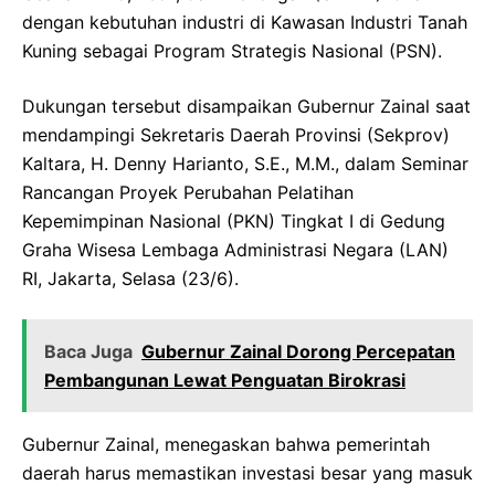
dengan kebutuhan industri di Kawasan Industri Tanah
Kuning sebagai Program Strategis Nasional (PSN).
Dukungan tersebut disampaikan Gubernur Zainal saat
mendampingi Sekretaris Daerah Provinsi (Sekprov)
Kaltara, H. Denny Harianto, S.E., M.M., dalam Seminar
Rancangan Proyek Perubahan Pelatihan
Kepemimpinan Nasional (PKN) Tingkat I di Gedung
Graha Wisesa Lembaga Administrasi Negara (LAN)
RI, Jakarta, Selasa (23/6).
Baca Juga
Gubernur Zainal Dorong Percepatan
Pembangunan Lewat Penguatan Birokrasi
Gubernur Zainal, menegaskan bahwa pemerintah
daerah harus memastikan investasi besar yang masuk