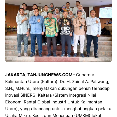
JAKARTA, TANJUNGNEWS.COM
– Gubernur
Kalimantan Utara (Kaltara), Dr. H. Zainal A. Paliwang,
S.H., M.Hum., menyatakan dukungan penuh terhadap
inovasi SINERGI Kaltara (Sistem Integrasi Nilai
Ekonomi Rantai Global Industri Untuk Kalimantan
Utara), yang dirancang untuk menghubungkan pelaku
Usaha Mikro, Kecil, dan Menengah (UMKM) lokal