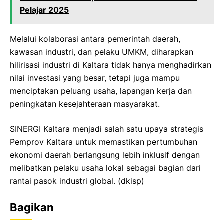
Pelajar 2025
Melalui kolaborasi antara pemerintah daerah,
kawasan industri, dan pelaku UMKM, diharapkan
hilirisasi industri di Kaltara tidak hanya menghadirkan
nilai investasi yang besar, tetapi juga mampu
menciptakan peluang usaha, lapangan kerja dan
peningkatan kesejahteraan masyarakat.
SINERGI Kaltara menjadi salah satu upaya strategis
Pemprov Kaltara untuk memastikan pertumbuhan
ekonomi daerah berlangsung lebih inklusif dengan
melibatkan pelaku usaha lokal sebagai bagian dari
rantai pasok industri global. (dkisp)
Bagikan