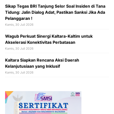
Sikap Tegas BRI Tanjung Selor Soal Insiden di Tana
Tidung: Jalin Dialog Adat, Pastikan Sanksi Jika Ada
Pelanggaran !
Kamis, 30 Juli 2026
Wagub Perkuat Sinergi Kaltara-Kaltim untuk
Akselerasi Konektivitas Perbatasan
Kamis, 30 Juli 2026
Kaltara Siapkan Rencana Aksi Daerah
Kelanjutusiaan yang Inklusif
Kamis, 30 Juli 2026