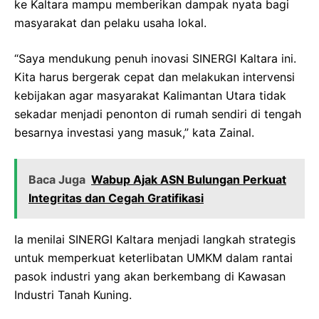
ke Kaltara mampu memberikan dampak nyata bagi
masyarakat dan pelaku usaha lokal.
“Saya mendukung penuh inovasi SINERGI Kaltara ini.
Kita harus bergerak cepat dan melakukan intervensi
kebijakan agar masyarakat Kalimantan Utara tidak
sekadar menjadi penonton di rumah sendiri di tengah
besarnya investasi yang masuk,” kata Zainal.
Baca Juga
Wabup Ajak ASN Bulungan Perkuat
Integritas dan Cegah Gratifikasi
Ia menilai SINERGI Kaltara menjadi langkah strategis
untuk memperkuat keterlibatan UMKM dalam rantai
pasok industri yang akan berkembang di Kawasan
Industri Tanah Kuning.