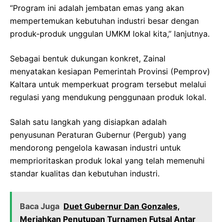
“Program ini adalah jembatan emas yang akan
mempertemukan kebutuhan industri besar dengan
produk-produk unggulan UMKM lokal kita,” lanjutnya.
Sebagai bentuk dukungan konkret, Zainal
menyatakan kesiapan Pemerintah Provinsi (Pemprov)
Kaltara untuk memperkuat program tersebut melalui
regulasi yang mendukung penggunaan produk lokal.
Salah satu langkah yang disiapkan adalah
penyusunan Peraturan Gubernur (Pergub) yang
mendorong pengelola kawasan industri untuk
memprioritaskan produk lokal yang telah memenuhi
standar kualitas dan kebutuhan industri.
Baca Juga
Duet Gubernur Dan Gonzales,
Meriahkan Penutupan Turnamen Futsal Antar