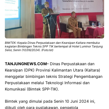
BIMTEK: Kepala Dinas Perpustakaan dan Kearsipan Kaltara membuka
kegiatan Bimbingan Teknis SPP TIK bertempat di Hotel Luminor Tanjung
Selor, Senin (10/06/2024). (Foto:Ist)
TANJUNGNEWS.COM-
Dinas Perpustakaan dan
Kearsipan (DPK) Provinsi Kalimantan Utara (Kaltara)
menggelar bimbingan teknis Strategi Pengembangan
Perpustakaan melalui Teknologi Informasi dan
Komunikasi (Bimtek SPP-TIK).
Bimtek yang dimulai pada Senin 10 Juni 2024 ini,
diikuti oleh para pustakawan, pengelola