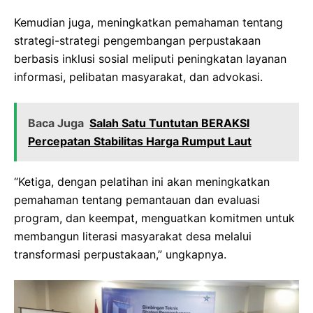
Kemudian juga, meningkatkan pemahaman tentang
strategi-strategi pengembangan perpustakaan
berbasis inklusi sosial meliputi peningkatan layanan
informasi, pelibatan masyarakat, dan advokasi.
Baca Juga
Salah Satu Tuntutan BERAKSI
Percepatan Stabilitas Harga Rumput Laut
“Ketiga, dengan pelatihan ini akan meningkatkan
pemahaman tentang pemantauan dan evaluasi
program, dan keempat, menguatkan komitmen untuk
membangun literasi masyarakat desa melalui
transformasi perpustakaan,” ungkapnya.