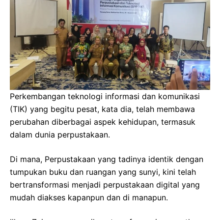
Perkembangan teknologi informasi dan komunikasi
(TIK) yang begitu pesat, kata dia, telah membawa
perubahan diberbagai aspek kehidupan, termasuk
dalam dunia perpustakaan.
Di mana, Perpustakaan yang tadinya identik dengan
tumpukan buku dan ruangan yang sunyi, kini telah
bertransformasi menjadi perpustakaan digital yang
mudah diakses kapanpun dan di manapun.