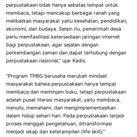
perpustakaan tidak hanya sebatas tempat untuk
membaca, tetapi mencakup berbagai ranah yang
melibatkan masyarakat yaitu kesehatan, pendidikan,
ekonomi, dan budaya. Selain itu, pemerintah desa
perlu memfasilitasi ketersediaan jaringan internet
bagi perpustakaan, agar sejalan dengan
perkembangan zaman dan dapat terhubung dengan
perpustakaan nasional,” ujar Kadis.
“Program TPBIS berusaha merubah mindset
masyarakat bahwa perpustakaan hanya tempat
membaca dan meminjam buku, tetapi perpustakaan
adalah pusat literasi masyarakat, yaitu membaca,
menulis, memahami, dan mengimplementasikan
dalam hidup sehari-hari. Pada perpustakaan terjadi
proses menggali pengetahuan, ditransformasi
menjadi sikap dan keterampilan (life skill),”