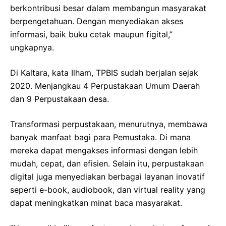
berkontribusi besar dalam membangun masyarakat
berpengetahuan. Dengan menyediakan akses
informasi, baik buku cetak maupun figital,”
ungkapnya.
Di Kaltara, kata Ilham, TPBIS sudah berjalan sejak
2020. Menjangkau 4 Perpustakaan Umum Daerah
dan 9 Perpustakaan desa.
Transformasi perpustakaan, menurutnya, membawa
banyak manfaat bagi para Pemustaka. Di mana
mereka dapat mengakses informasi dengan lebih
mudah, cepat, dan efisien. Selain itu, perpustakaan
digital juga menyediakan berbagai layanan inovatif
seperti e-book, audiobook, dan virtual reality yang
dapat meningkatkan minat baca masyarakat.