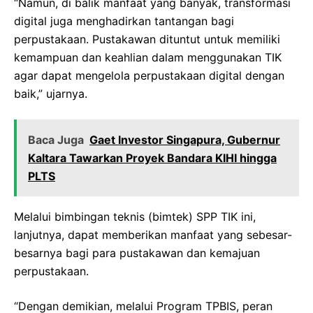
“Namun, di balik manfaat yang banyak, transformasi
digital juga menghadirkan tantangan bagi
perpustakaan. Pustakawan dituntut untuk memiliki
kemampuan dan keahlian dalam menggunakan TIK
agar dapat mengelola perpustakaan digital dengan
baik,” ujarnya.
Baca Juga
Gaet Investor Singapura, Gubernur
Kaltara Tawarkan Proyek Bandara KIHI hingga
PLTS
Melalui bimbingan teknis (bimtek) SPP TIK ini,
lanjutnya, dapat memberikan manfaat yang sebesar-
besarnya bagi para pustakawan dan kemajuan
perpustakaan.
“Dengan demikian, melalui Program TPBIS, peran