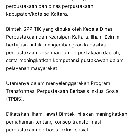
perpustakaan dan dinas perpustakaan
kabupaten/kota se-Kaltara.
Bimtek SPP-TIK yang dibuka oleh Kepala Dinas
Perpustakaan dan Kearsipan Kaltara, Ilham Zein ini,
bertujuan untuk mengembangkan kapasitas
perpustakaan desa maupun perpustakaan daerah,
serta meningkatkan kompetensi pustakawan dalam
pelayanan masyarakat.
Utamanya dalam menyelenggarakan Program
Transformasi Perpustakaan Berbasis Inklusi Sosial
(TPBIS).
Dikatakan Ilham, lewat Bimtek ini akan meningkatkan
pemahaman tentang konsep transformasi
perpustakaan berbasis inklusi sosial.