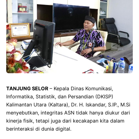
TANJUNG SELOR
– Kepala Dinas Komunikasi,
Informatika, Statistik, dan Persandian (DKISP)
Kalimantan Utara (Kaltara), Dr. H. Iskandar, S.IP., M.Si
menyebutkan, integritas ASN tidak hanya diukur dari
kinerja fisik, tetapi juga dari kecakapan kita dalam
berinteraksi di dunia digital.