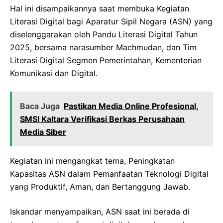
Hal ini disampaikannya saat membuka Kegiatan
Literasi Digital bagi Aparatur Sipil Negara (ASN) yang
diselenggarakan oleh Pandu Literasi Digital Tahun
2025, bersama narasumber Machmudan, dan Tim
Literasi Digital Segmen Pemerintahan, Kementerian
Komunikasi dan Digital.
Baca Juga
Pastikan Media Online Profesional,
SMSI Kaltara Verifikasi Berkas Perusahaan
Media Siber
Kegiatan ini mengangkat tema, Peningkatan
Kapasitas ASN dalam Pemanfaatan Teknologi Digital
yang Produktif, Aman, dan Bertanggung Jawab.
Iskandar menyampaikan, ASN saat ini berada di