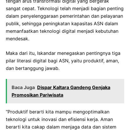
tengah arus transformasi digital yang bergerak
sangat cepat. Teknologi telah menjadi bagian penting
dalam penyelenggaraan pemerintahan dan pelayanan
publik, sehingga peningkatan kapasitas ASN dalam
memanfaatkan teknologi digital menjadi kebutuhan
mendesak.
Maka dari itu, Iskandar menegaskan pentingnya tiga
pilar literasi digital bagi ASN, yaitu produktif, aman,
dan bertanggung jawab.
Baca Juga
Dispar Kaltara Gandeng Genjaka
Promosikan Pariwisata
“Produktif berarti kita mampu mengoptimalkan
teknologi untuk inovasi dan efisiensi kerja. Aman
berarti kita cakap dalam menjaga data dan sistem