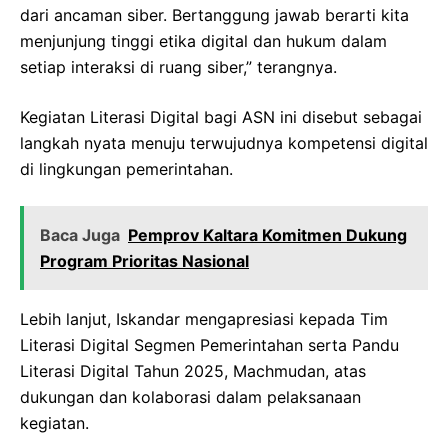
dari ancaman siber. Bertanggung jawab berarti kita
menjunjung tinggi etika digital dan hukum dalam
setiap interaksi di ruang siber,” terangnya.
Kegiatan Literasi Digital bagi ASN ini disebut sebagai
langkah nyata menuju terwujudnya kompetensi digital
di lingkungan pemerintahan.
Baca Juga
Pemprov Kaltara Komitmen Dukung
Program Prioritas Nasional
Lebih lanjut, Iskandar mengapresiasi kepada Tim
Literasi Digital Segmen Pemerintahan serta Pandu
Literasi Digital Tahun 2025, Machmudan, atas
dukungan dan kolaborasi dalam pelaksanaan
kegiatan.