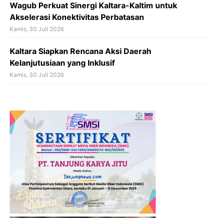
Wagub Perkuat Sinergi Kaltara-Kaltim untuk
Akselerasi Konektivitas Perbatasan
Kamis, 30 Juli 2026
Kaltara Siapkan Rencana Aksi Daerah
Kelanjutusiaan yang Inklusif
Kamis, 30 Juli 2026